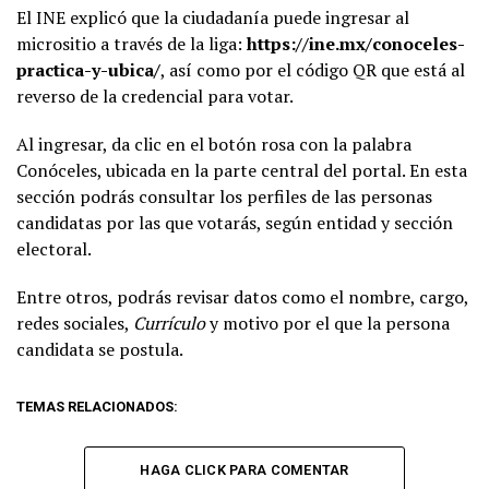
El INE explicó que la ciudadanía puede ingresar al
micrositio a través de la liga:
https://ine.mx/conoceles-
practica-y-ubica/
, así como por el código QR que está al
reverso de la credencial para votar.
Al ingresar, da clic en el botón rosa con la palabra
Conóceles, ubicada en la parte central del portal. En esta
sección podrás consultar los perfiles de las personas
candidatas por las que votarás, según entidad y sección
electoral.
Entre otros, podrás revisar datos como el nombre, cargo,
redes sociales,
Currículo
y motivo por el que la persona
candidata se postula.
TEMAS RELACIONADOS:
HAGA CLICK PARA COMENTAR