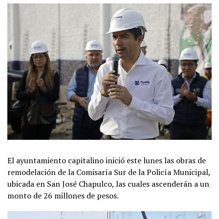
El ayuntamiento capitalino inició este lunes las obras de
remodelación de la Comisaría Sur de la Policía Municipal,
ubicada en San José Chapulco, las cuales ascenderán a un
monto de 26 millones de pesos.