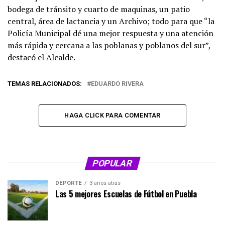
bodega de tránsito y cuarto de maquinas, un patio
central, área de lactancia y un Archivo; todo para que “la
Policía Municipal dé una mejor respuesta y una atención
más rápida y cercana a las poblanas y poblanos del sur”,
destacó el Alcalde.
TEMAS RELACIONADOS:
EDUARDO RIVERA
HAGA CLICK PARA COMENTAR
POPULAR
DEPORTE
3 años atrás
Las 5 mejores Escuelas de Fútbol en Puebla