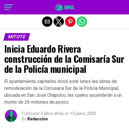
Salir de la versión móvil
MITOTE
Inicia Eduardo Rivera
construcción de la Comisaría Sur
de la Policía municipal
El ayuntamiento capitalino inició este lunes las obras de
remodelación de la Comisaría Sur de la Policía Municipal,
ubicada en San José Chapulco, las cuales ascenderán a un
monto de 26 millones de pesos.
Publicado
3 años atrás
on
13 junio, 2023
By
Redacción