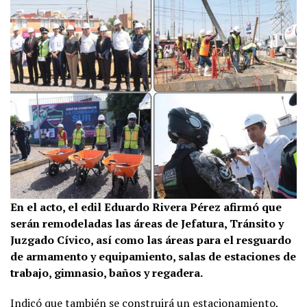
En el acto, el edil Eduardo Rivera Pérez afirmó que
serán remodeladas las áreas de Jefatura, Tránsito y
Juzgado Cívico, así como las áreas para el resguardo
de armamento y equipamiento, salas de estaciones de
trabajo, gimnasio, baños y regadera.
Indicó que también se construirá un estacionamiento,