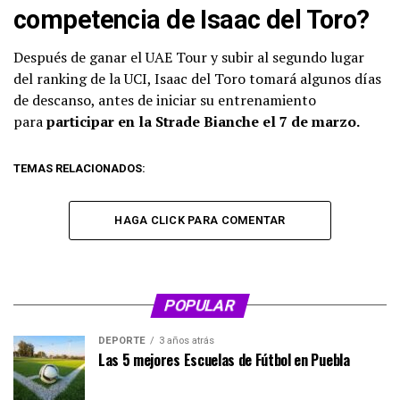
competencia de Isaac del Toro?
Después de ganar el UAE Tour y subir al segundo lugar
del ranking de la UCI, Isaac del Toro tomará algunos días
de descanso, antes de iniciar su entrenamiento
para
participar en la Strade Bianche el 7 de marzo.
TEMAS RELACIONADOS:
HAGA CLICK PARA COMENTAR
POPULAR
DEPORTE
3 años atrás
Las 5 mejores Escuelas de Fútbol en Puebla