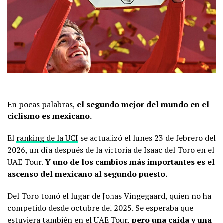
En pocas palabras,
el segundo mejor del mundo en el
ciclismo es mexicano.
El
ranking de la UCI
se actualizó el lunes 23 de febrero del
2026, un día después de la victoria de Isaac del Toro en el
UAE Tour.
Y uno de los cambios más importantes es el
ascenso del mexicano al segundo puesto.
Del Toro tomó el lugar de Jonas Vingegaard, quien no ha
competido desde octubre del 2025. Se esperaba que
estuviera también en el UAE Tour,
pero una caída y una