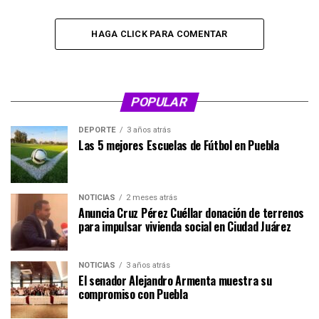
HAGA CLICK PARA COMENTAR
POPULAR
DEPORTE
3 años atrás
Las 5 mejores Escuelas de Fútbol en Puebla
NOTICIAS
2 meses atrás
Anuncia Cruz Pérez Cuéllar donación de terrenos
para impulsar vivienda social en Ciudad Juárez
NOTICIAS
3 años atrás
El senador Alejandro Armenta muestra su
compromiso con Puebla