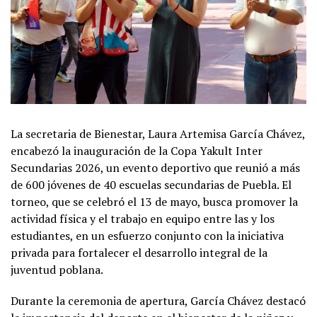
La secretaria de Bienestar, Laura Artemisa García Chávez,
encabezó la inauguración de la Copa Yakult Inter
Secundarias 2026, un evento deportivo que reunió a más
de 600 jóvenes de 40 escuelas secundarias de Puebla. El
torneo, que se celebró el 13 de mayo, busca promover la
actividad física y el trabajo en equipo entre las y los
estudiantes, en un esfuerzo conjunto con la iniciativa
privada para fortalecer el desarrollo integral de la
juventud poblana.
Durante la ceremonia de apertura, García Chávez destacó