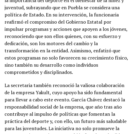
la importancia del deporte en el bienestar de la niñez y
juventud, subrayando que en Puebla se considera una
política de Estado. En su intervención, la funcionaria
reafirmó el compromiso del Gobierno Estatal por
impulsar programas y acciones que apoyen a los jóvenes,
reconociendo que son ellos quienes, con su esfuerzo y
dedicación, son los motores del cambio y la
transformación en la entidad. Asimismo, enfatizó que
estos programas no solo favorecen su crecimiento físico,
sino también su desarrollo como individuos
comprometidos y disciplinados.
La secretaria también reconoció la valiosa colaboración
de la empresa Yakult, cuyo apoyo ha sido fundamental
para llevar a cabo este evento. García Chávez destacó la
responsabilidad social de la empresa, que año tras año
contribuye al impulso de políticas que fomentan la
práctica del deporte y, con ello, un futuro más saludable
para las juventudes. La iniciativa no solo promueve la