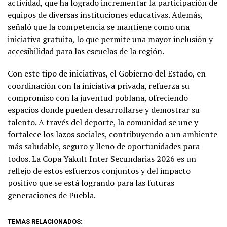
actividad, que ha logrado incrementar la participación de
equipos de diversas instituciones educativas. Además,
señaló que la competencia se mantiene como una
iniciativa gratuita, lo que permite una mayor inclusión y
accesibilidad para las escuelas de la región.
Con este tipo de iniciativas, el Gobierno del Estado, en
coordinación con la iniciativa privada, refuerza su
compromiso con la juventud poblana, ofreciendo
espacios donde pueden desarrollarse y demostrar su
talento. A través del deporte, la comunidad se une y
fortalece los lazos sociales, contribuyendo a un ambiente
más saludable, seguro y lleno de oportunidades para
todos. La Copa Yakult Inter Secundarias 2026 es un
reflejo de estos esfuerzos conjuntos y del impacto
positivo que se está logrando para las futuras
generaciones de Puebla.
TEMAS RELACIONADOS: