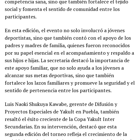
competencia sana, sino que también fortalece el tejido
social y fomenta el sentido de comunidad entre los
participantes.
En esta edición, el evento no solo involucró a jóvenes
deportistas, sino que también contó con el apoyo de los
padres y madres de familia, quienes fueron reconocidos
por su papel esencial en el acompañamiento y respaldo a
sus hijos e hijas. La secretaria destacó la importancia de
este apoyo familiar, que no solo ayuda a los jóvenes a
alcanzar sus metas deportivas, sino que también
fortalece los lazos familiares y promueve la seguridad y el
sentido de pertenencia entre los participantes.
Luis Naoki Shukuya Kawabe, gerente de Difusión y
Proyectos Especiales de Yakult en Puebla, también
resaltó el éxito creciente de la Copa Yakult Inter
Secundarias. En su intervención, destacó que esta
segunda edición del torneo refleja el crecimiento de la