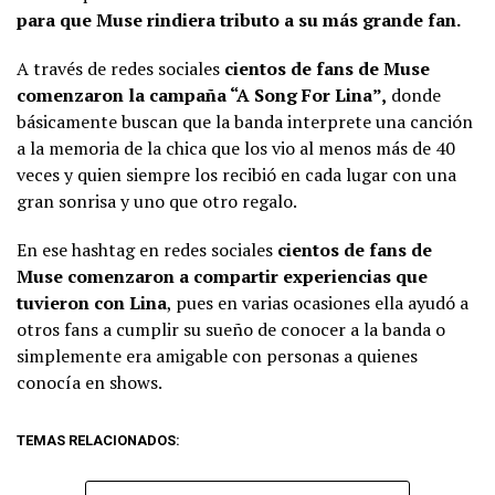
para que Muse rindiera tributo a su más grande fan.
A través de redes sociales
cientos de fans de Muse
comenzaron la campaña “A Song For Lina”,
donde
básicamente buscan que la banda interprete una canción
a la memoria de la chica que los vio al menos más de 40
veces y quien siempre los recibió en cada lugar con una
gran sonrisa y uno que otro regalo.
En ese hashtag en redes sociales
cientos de fans de
Muse comenzaron a compartir experiencias que
tuvieron con Lina
, pues en varias ocasiones ella ayudó a
otros fans a cumplir su sueño de conocer a la banda o
simplemente era amigable con personas a quienes
conocía en shows.
TEMAS RELACIONADOS: