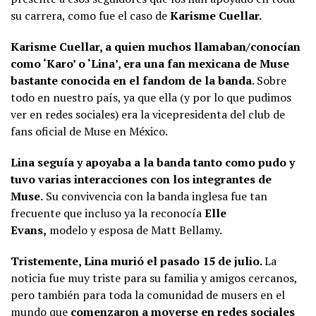
su carrera, como fue el caso de
Karisme Cuellar.
Karisme Cuellar, a quien muchos llamaban/conocían
como ‘Karo’ o ‘Lina’, era una fan mexicana de Muse
bastante conocida en el fandom de la banda
. Sobre
todo en nuestro país, ya que ella (y por lo que pudimos
ver en redes sociales) era la vicepresidenta del club de
fans oficial de Muse en México.
Lina seguía y apoyaba a la banda tanto como pudo y
tuvo varias interacciones con los integrantes de
Muse.
Su convivencia con la banda inglesa fue tan
frecuente que incluso ya la reconocía
Elle
Evans,
modelo y esposa de Matt Bellamy.
Tristemente, Lina murió el pasado 15 de julio.
La
noticia fue muy triste para su familia y amigos cercanos,
pero también para toda la comunidad de musers en el
mundo que
comenzaron a moverse en redes sociales