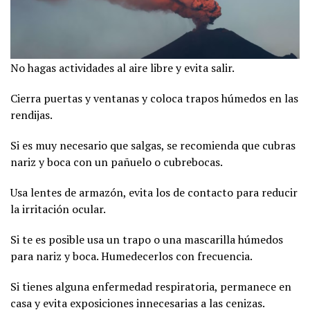
No hagas actividades al aire libre y evita salir.
Cierra puertas y ventanas y coloca trapos húmedos en las
rendijas.
Si es muy necesario que salgas, se recomienda que cubras
nariz y boca con un pañuelo o cubrebocas.
Usa lentes de armazón, evita los de contacto para reducir
la irritación ocular.
Si te es posible usa un trapo o una mascarilla húmedos
para nariz y boca. Humedecerlos con frecuencia.
Si tienes alguna enfermedad respiratoria, permanece en
casa y evita exposiciones innecesarias a las cenizas.