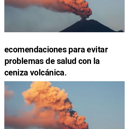
ecomendaciones para evitar
problemas de salud con la
ceniza volcánica.