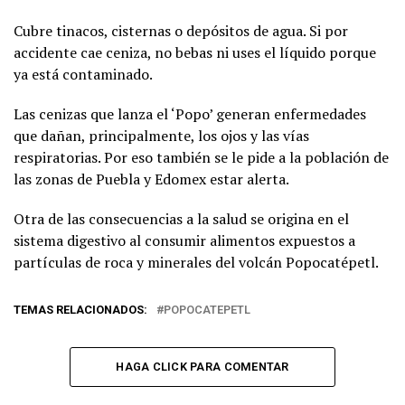
Cubre tinacos, cisternas o depósitos de agua. Si por
accidente cae ceniza, no bebas ni uses el líquido porque
ya está contaminado.
Las cenizas que lanza el ‘Popo’ generan enfermedades
que dañan, principalmente, los ojos y las vías
respiratorias. Por eso también se le pide a la población de
las zonas de Puebla y Edomex estar alerta.
Otra de las consecuencias a la salud se origina en el
sistema digestivo al consumir alimentos expuestos a
partículas de roca y minerales del volcán Popocatépetl.
TEMAS RELACIONADOS:
POPOCATEPETL
HAGA CLICK PARA COMENTAR