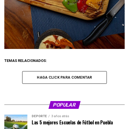
TEMAS RELACIONADOS:
HAGA CLICK PARA COMENTAR
POPULAR
DEPORTE
3 años atrás
Las 5 mejores Escuelas de Fútbol en Puebla