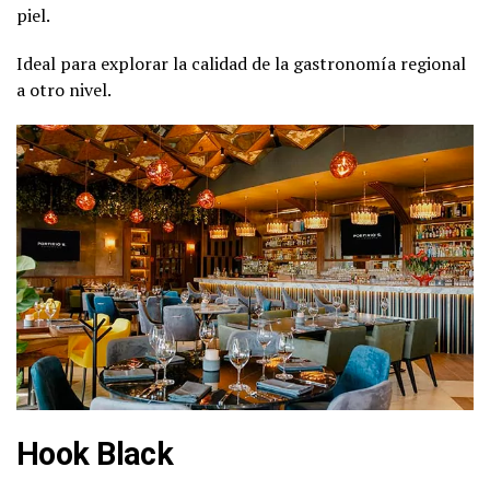
piel.
Ideal para explorar la calidad de la gastronomía regional
a otro nivel.
Hook Black