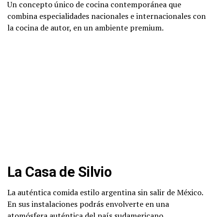
Un concepto único de cocina contemporánea que
combina especialidades nacionales e internacionales con
la cocina de autor, en un ambiente premium.
La Casa de Silvio
La auténtica comida estilo argentina sin salir de México.
En sus instalaciones podrás envolverte en una
atomósfera auténtica del país sudamericano.