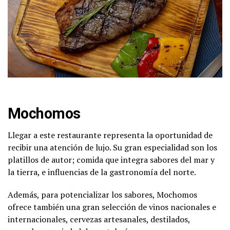
Mochomos
Llegar a este restaurante representa la oportunidad de
recibir una atención de lujo. Su gran especialidad son los
platillos de autor; comida que integra sabores del mar y
la tierra, e influencias de la gastronomía del norte.
Además, para potencializar los sabores, Mochomos
ofrece también una gran selección de vinos nacionales e
internacionales, cervezas artesanales, destilados,