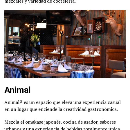
mezcales y variedad de coctelería.
Animal
Animal® es un espacio que eleva una experiencia casual
en un lugar que enciende la creatividad gastronómica.
Mezcla el omakase japonés, cocina de asador, sabores
urbanos y una experiencia de bebidas totalmente única,