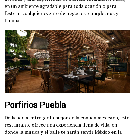
en un ambiente agradable para toda ocasión o para
festejar cualquier evento de negocios, cumpleaños y
familiar.
Porfirios Puebla
Dedicado a entregar lo mejor de la comida mexicana, este
restaurante ofrece una experiencia llena de vida, en
donde la música y el baile te harán sentir México en la