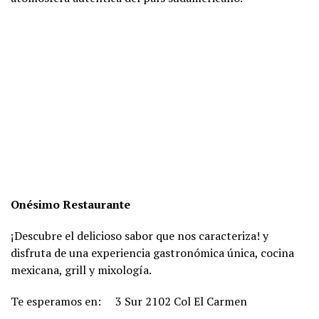
Onésimo Restaurante
¡Descubre el delicioso sabor que nos caracteriza! y
disfruta de una experiencia gastronómica única, cocina
mexicana, grill y mixología.
Te esperamos en:
3 Sur 2102 Col El Carmen