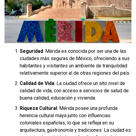
Seguridad
: Mérida es conocida por ser una de las
ciudades más seguras de México, ofreciendo a sus
habitantes y visitantes un ambiente de tranquilidad
relativamente superior al de otras regiones del país.
Calidad de Vida
: La ciudad ofrece un alto nivel de
calidad de vida, con acceso a servicios de salud de
buena calidad, educación y vivienda.
Riqueza Cultural
: Mérida posee una profunda
herencia cultural maya junto con influencias
coloniales españolas, lo que se refleja en su
arquitectura, gastronomía y tradiciones. La ciudad es