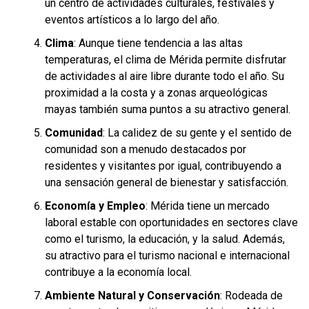
un centro de actividades culturales, festivales y
eventos artísticos a lo largo del año.
Clima
: Aunque tiene tendencia a las altas
temperaturas, el clima de Mérida permite disfrutar
de actividades al aire libre durante todo el año. Su
proximidad a la costa y a zonas arqueológicas
mayas también suma puntos a su atractivo general.
Comunidad
: La calidez de su gente y el sentido de
comunidad son a menudo destacados por
residentes y visitantes por igual, contribuyendo a
una sensación general de bienestar y satisfacción.
Economía y Empleo
: Mérida tiene un mercado
laboral estable con oportunidades en sectores clave
como el turismo, la educación, y la salud. Además,
su atractivo para el turismo nacional e internacional
contribuye a la economía local.
Ambiente Natural y Conservación
: Rodeada de