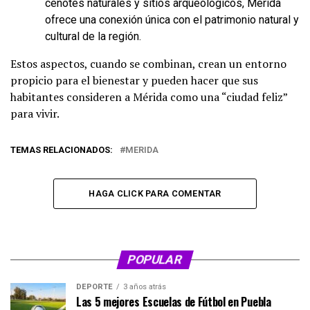
cenotes naturales y sitios arqueológicos, Mérida
ofrece una conexión única con el patrimonio natural y
cultural de la región.
Estos aspectos, cuando se combinan, crean un entorno
propicio para el bienestar y pueden hacer que sus
habitantes consideren a Mérida como una “ciudad feliz”
para vivir.
TEMAS RELACIONADOS:
MERIDA
HAGA CLICK PARA COMENTAR
POPULAR
DEPORTE
3 años atrás
Las 5 mejores Escuelas de Fútbol en Puebla