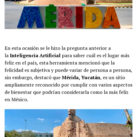
En esta ocasión se le hizo la pregunta anterior a
la
Inteligencia Artificial
para saber cuál es el lugar más
feliz en el país, esta herramienta mencionó que la
felicidad es subjetiva y puede variar de persona a persona,
sin embargo, destacó que
Mérida, Yucatán
, es un sitio
ampliamente reconocido por cumplir con varios aspectos
de bienestar que podrían considerarla como la más feliz
en México.