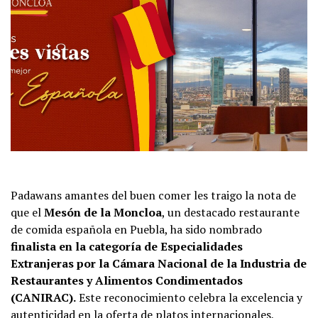
Padawans amantes del buen comer les traigo la nota de
que el
Mesón de la Moncloa
, un destacado restaurante
de comida española en Puebla, ha sido nombrado
finalista en la categoría de Especialidades
Extranjeras por la Cámara Nacional de la Industria de
Restaurantes y Alimentos Condimentados
(CANIRAC).
Este reconocimiento celebra la excelencia y
autenticidad en la oferta de platos internacionales,