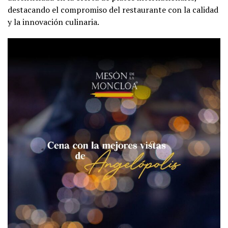
destacando el compromiso del restaurante con la calidad
y la innovación culinaria.