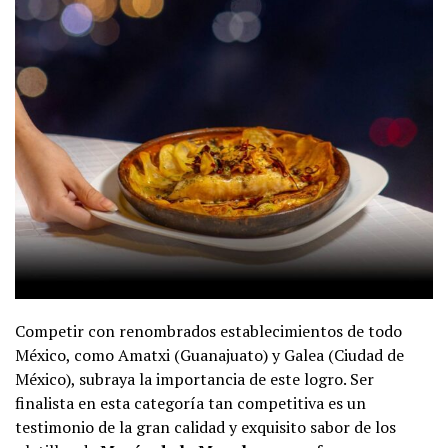
Competir con renombrados establecimientos de todo
México, como Amatxi (Guanajuato) y Galea (Ciudad de
México), subraya la importancia de este logro. Ser
finalista en esta categoría tan competitiva es un
testimonio de la gran calidad y exquisito sabor de los