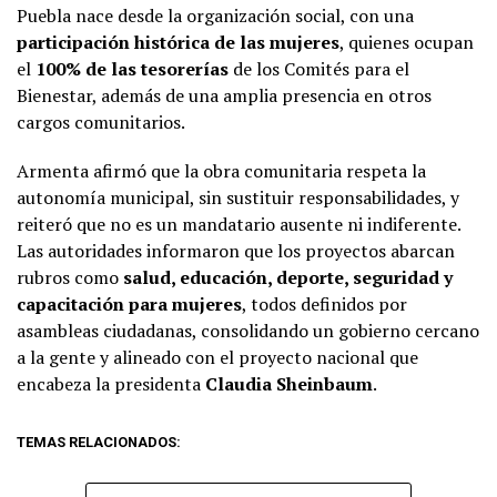
Puebla nace desde la organización social, con una
participación histórica de las mujeres
, quienes ocupan
el
100% de las tesorerías
de los Comités para el
Bienestar, además de una amplia presencia en otros
cargos comunitarios.
Armenta afirmó que la obra comunitaria respeta la
autonomía municipal, sin sustituir responsabilidades, y
reiteró que no es un mandatario ausente ni indiferente.
Las autoridades informaron que los proyectos abarcan
rubros como
salud, educación, deporte, seguridad y
capacitación para mujeres
, todos definidos por
asambleas ciudadanas, consolidando un gobierno cercano
a la gente y alineado con el proyecto nacional que
encabeza la presidenta
Claudia Sheinbaum
.
TEMAS RELACIONADOS: