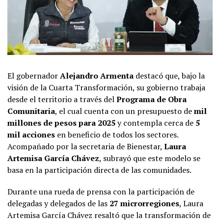
El gobernador
Alejandro Armenta
destacó que, bajo la
visión de la Cuarta Transformación, su gobierno trabaja
desde el territorio a través del
Programa de Obra
Comunitaria
, el cual cuenta con un presupuesto de
mil
millones de pesos para 2025
y contempla cerca de
5
mil acciones
en beneficio de todos los sectores.
Acompañado por la secretaria de Bienestar,
Laura
Artemisa García Chávez
, subrayó que este modelo se
basa en la participación directa de las comunidades.
Durante una rueda de prensa con la participación de
delegadas y delegados de las
27 microrregiones
, Laura
Artemisa García Chávez resaltó que la transformación de