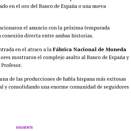
ado en el oro del Banco de España o una nueva
lacionaron el anuncio con la próxima temporada
a conexión directa entre ambas historias.
trada en el atraco a la
Fábrica Nacional de Moneda
iores mostraron el complejo asalto al Banco de España y
 Profesor.
en una de las producciones de habla hispana más exitosas
nal y consolidando una enorme comunidad de seguidores
SIGUIENTE