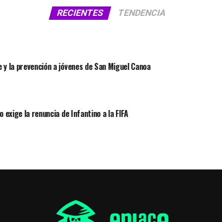
RECIENTES
TENDENCIA
 y la prevención a jóvenes de San Miguel Canoa
 exige la renuncia de Infantino a la FIFA