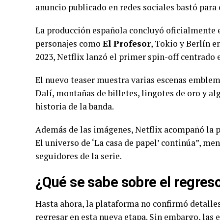
anuncio publicado en redes sociales bastó para
La producción española concluyó oficialmente 
personajes como
El Profesor
, Tokio y Berlín 
2023, Netflix lanzó el primer spin-off centrado 
El nuevo teaser muestra varias escenas emblemá
Dalí, montañas de billetes, lingotes de oro y 
historia de la banda.
Además de las imágenes, Netflix acompañó la pu
El universo de ‘La casa de papel’ continúa”, me
seguidores de la serie.
¿Qué se sabe sobre el regres
Hasta ahora, la plataforma no confirmó detalles
regresar en esta nueva etapa. Sin embargo, las