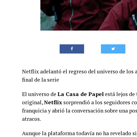
Netflix adelantó el regreso del universo de los
final de la serie
El universo de
La Casa de Papel
está lejos de 
original,
Netflix
sorprendió a los seguidores co
franquicia y abrió la conversación sobre una po
atracos.
Aunque la plataforma todavía no ha revelado si 