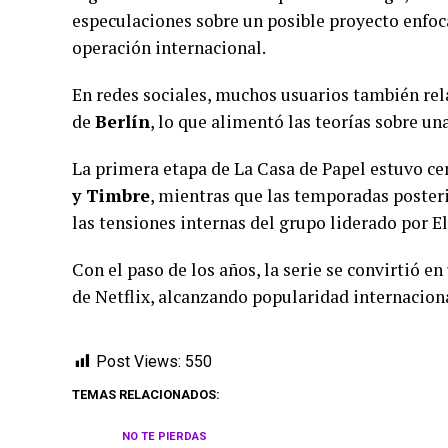
especulaciones sobre un posible proyecto enfoc
operación internacional.
En redes sociales, muchos usuarios también re
de
Berlín
, lo que alimentó las teorías sobre un
La primera etapa de La Casa de Papel estuvo cen
y Timbre
, mientras que las temporadas poster
las tensiones internas del grupo liderado por El
Con el paso de los años, la serie se convirtió 
de Netflix, alcanzando popularidad internacio
Post Views:
550
TEMAS RELACIONADOS:
NO TE PIERDAS