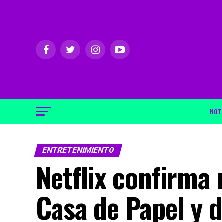
NOT
ENTRETENIMIENTO
Netflix confirma 
Casa de Papel y d