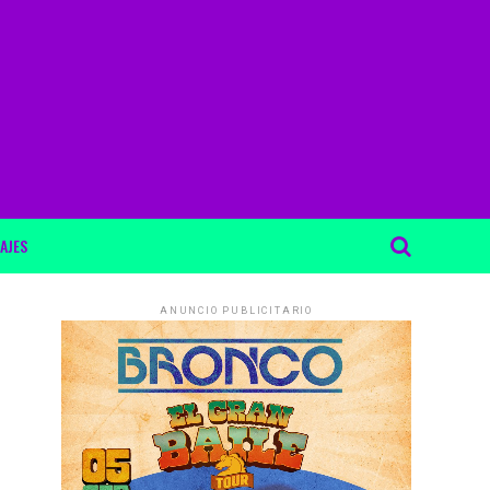
AJES
ANUNCIO PUBLICITARIO