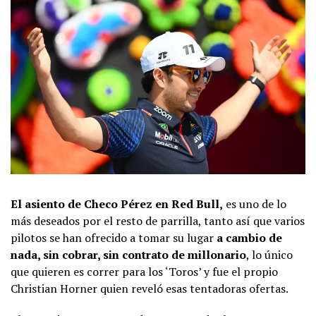
El asiento de Checo Pérez en Red Bull,
es uno de lo
más deseados por el resto de parrilla, tanto así que varios
pilotos se han ofrecido a tomar su lugar
a cambio de
nada, sin cobrar, sin contrato de millonario
, lo único
que quieren es correr para los ‘Toros’ y fue el propio
Christian Horner quien reveló esas tentadoras ofertas.