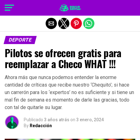
Salir de la versión móvil
DEPORTE
Pilotos se ofrecen gratis para
reemplazar a Checo WHAT !!!
Ahora más que nunca podemos entender la enorme
cantidad de críticas que recibe nuestro ‘Chequito’; si hace
un carrerón para los ‘expertos’ no es suficiente y si tiene un
mal fin de semana es momento de darle las gracias, todo
con tal de quitarle su lugar.
Publicado
3 años atrás
on
3 enero, 2024
By
Redacción