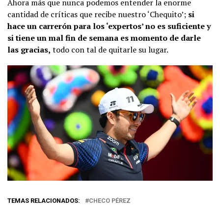
Ahora más que nunca podemos entender la enorme
cantidad de críticas que recibe nuestro ‘Chequito’;
si
hace un carrerón para los ‘expertos’ no es suficiente y
si tiene un mal fin de semana es momento de darle
las gracias,
todo con tal de quitarle su lugar.
TEMAS RELACIONADOS:
CHECO PÉREZ