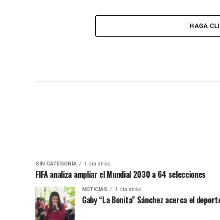
HAGA CL
SIN CATEGORÍA
1 día atrás
FIFA analiza ampliar el Mundial 2030 a 64 selecciones
NOTICIAS
1 día atrás
Gaby “La Bonita” Sánchez acerca el deporte