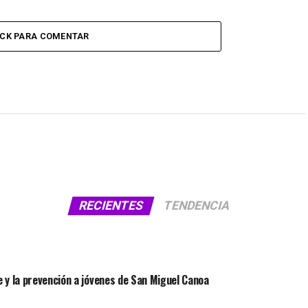
ICK PARA COMENTAR
RECIENTES
TENDENCIA
 y la prevención a jóvenes de San Miguel Canoa