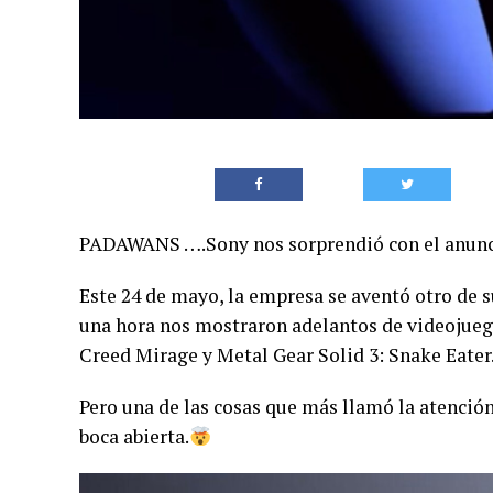
PADAWANS ….Sony nos sorprendió con el anuncio 
Este 24 de mayo, la empresa se aventó otro de 
una hora nos mostraron adelantos de videojueg
Creed Mirage y Metal Gear Solid 3: Snake Eater
Pero una de las cosas que más llamó la atenció
boca abierta.