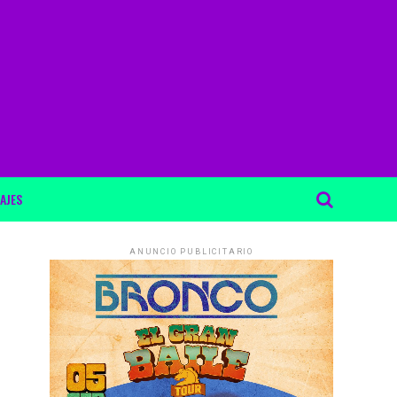
AJES
ANUNCIO PUBLICITARIO