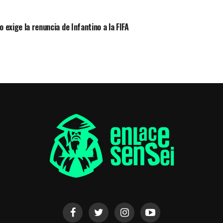
 exige la renuncia de Infantino a la FIFA