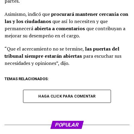
partes.
Asimismo, indicó que
procurará mantener cercanía con
las y los ciudadanos
que así lo necesiten y que
permanecerá
abierta a comentarios
que contribuyan a
mejorar su desempeño en el cargo.
“Que el acercamiento no se termine,
las puertas del
tribunal siempre estarán abiertas
para escuchar sus
necesidades y opiniones”, dijo.
TEMAS RELACIONADOS:
HAGA CLICK PARA COMENTAR
POPULAR