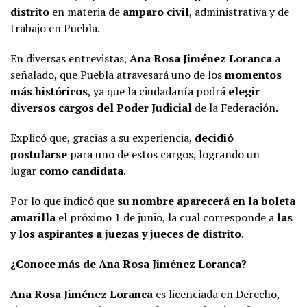
distrito
en materia de
amparo civil
, administrativa y de
trabajo en Puebla.
En diversas entrevistas,
Ana Rosa Jiménez Loranca
a
señalado, que Puebla atravesará uno de los
momentos
más históricos
, ya que la ciudadanía podrá
elegir
diversos cargos del Poder Judicial
de la Federación.
Explicó que, gracias a su experiencia,
decidió
postularse
para uno de estos cargos, logrando un
lugar
como candidata
.
Por lo que indicó que
su nombre aparecerá en la boleta
amarilla
el próximo 1 de junio, la cual corresponde a
las
y los aspirantes a juezas y jueces de distrito
.
¿Conoce más de Ana Rosa Jiménez Loranca?
Ana Rosa Jiménez Loranca
es licenciada en Derecho,