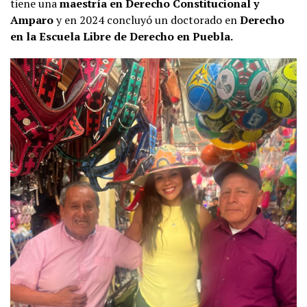
tiene una
maestría en Derecho Constitucional y
Amparo
y en 2024 concluyó un doctorado en
Derecho
en la Escuela Libre de Derecho en Puebla.