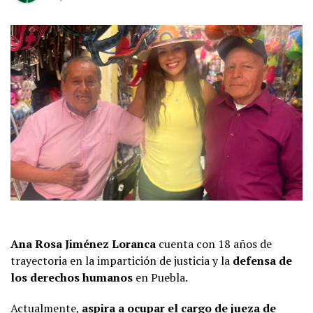
Ana Rosa Jiménez Loranca
cuenta con 18 años de
trayectoria en la impartición de justicia y la
defensa de
los derechos humanos
en Puebla.
Actualmente,
aspira a ocupar el cargo de jueza de