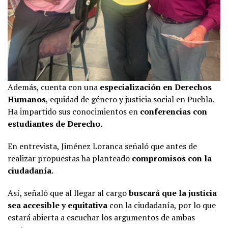
Además, cuenta con una
especialización en Derechos
Humanos
, equidad de género y justicia social en Puebla.
Ha impartido sus conocimientos en
conferencias con
estudiantes de Derecho.
En entrevista, Jiménez Loranca señaló que antes de
realizar propuestas ha planteado
compromisos con la
ciudadanía.
Así, señaló que al llegar al cargo
buscará que la justicia
sea accesible y equitativa
con la ciudadanía, por lo que
estará abierta a escuchar los argumentos de ambas