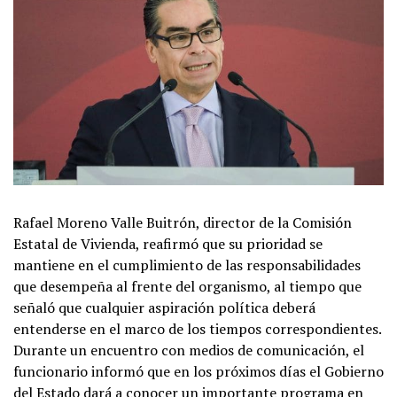
Rafael Moreno Valle Buitrón, director de la Comisión
Estatal de Vivienda, reafirmó que su prioridad se
mantiene en el cumplimiento de las responsabilidades
que desempeña al frente del organismo, al tiempo que
señaló que cualquier aspiración política deberá
entenderse en el marco de los tiempos correspondientes.
Durante un encuentro con medios de comunicación, el
funcionario informó que en los próximos días el Gobierno
del Estado dará a conocer un importante programa en