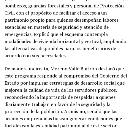
bomberos, guardias forestales y personal de Protección
Civil, con el propósito de facilitar el acceso a un
patrimonio propio para quienes desempeñan labores
esenciales en materia de seguridad y atención de
emergencias. Explicó que el esquema contempla
modalidades de vivienda horizontal y vertical, ampliando
las alternativas disponibles para los beneficiarios de
acuerdo con sus necesidades.
De manera indirecta, Moreno Valle Buitrón destacó que
este programa responde al compromiso del Gobierno del
Estado por impulsar estrategias de desarrollo social que
mejoren la calidad de vida de los servidores públicos,
reconociendo la importancia de respaldar a quienes
diariamente trabajan en favor de la seguridad y la
protección de la población. Asimismo, señaló que las
acciones emprendidas buscan generar condiciones que
fortalezcan la estabilidad patrimonial de este sector.