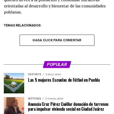
orientadas al desarrollo y bienestar de las comunidades
poblanas.
TEMAS RELACIONADOS:
HAGA CLICK PARA COMENTAR
POPULAR
DEPORTE
3 años atrás
Las 5 mejores Escuelas de Fútbol en Puebla
NOTICIAS
2 meses atrás
Anuncia Cruz Pérez Cuéllar donación de terrenos
para impulsar vivienda social en Ciudad Juárez