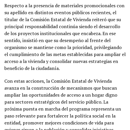
Respecto a la presencia de materiales promocionales con
su apellido en distintos eventos públicos recientes, el
titular de la Comisión Estatal de Vivienda reiteró que su
principal responsabilidad continúa siendo el desarrollo
de los proyectos institucionales que encabeza. En ese
sentido, insistió en que su desempeño al frente del
organismo se mantiene como la prioridad, privilegiando
el cumplimiento de las metas establecidas para ampliar el
acceso a la vivienda y consolidar nuevas estrategias en
beneficio de la ciudadanía.
Con estas acciones, la Comisión Estatal de Vivienda
avanza en la construcción de mecanismos que buscan
ampliar las oportunidades de acceso a un hogar digno
para sectores estratégicos del servicio público. La
próxima puesta en marcha del programa representa un
paso relevante para fortalecer la política social en la
entidad, promover mejores condiciones de vida para
quienes sirven a la población y consolidar iniciativas