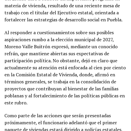
materia de vivienda, resultado de una reciente mesa de
trabajo con el titular del Ejecutivo estatal, orientada a
fortalecer las estrategias de desarrollo social en Puebla.
Al responder a cuestionamientos sobre sus posibles
aspiraciones rumbo a la elección municipal de 2027,
Moreno Valle Buitrón expresó, mediante un conocido
refrán, que mantiene abiertas sus expectativas de
participación política. No obstante, dejó en claro que
actualmente su atención está enfocada al cien por ciento
en la Comisión Estatal de Vivienda, donde, afirmó en
términos generales, se trabaja en la consolidación de
proyectos que contribuyan al bienestar de las familias
poblanas y al fortalecimiento de las políticas públicas en
este rubro.
Como parte de las acciones que serán presentadas
próximamente, el funcionario adelantó que el primer
paquete de viviendas estará dirigido a policías estatales,