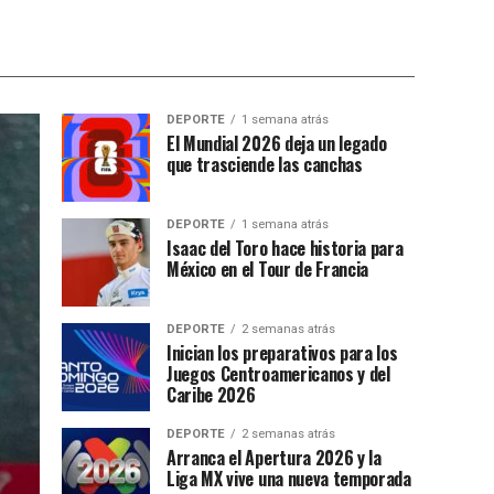
DEPORTE
1 semana atrás
El Mundial 2026 deja un legado
que trasciende las canchas
DEPORTE
1 semana atrás
Isaac del Toro hace historia para
México en el Tour de Francia
DEPORTE
2 semanas atrás
Inician los preparativos para los
Juegos Centroamericanos y del
Caribe 2026
DEPORTE
2 semanas atrás
Arranca el Apertura 2026 y la
Liga MX vive una nueva temporada