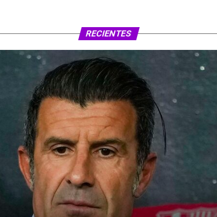
RECIENTES