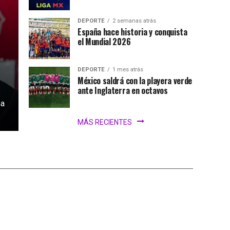
DEPORTE
2 semanas atrás
España hace historia y conquista
el Mundial 2026
DEPORTE
1 mes atrás
México saldrá con la playera verde
ante Inglaterra en octavos
na
MÁS RECIENTES