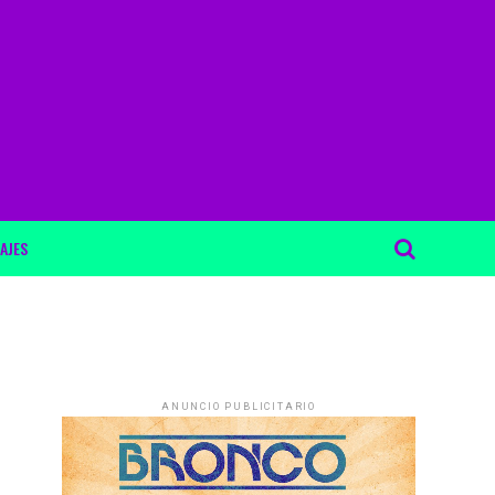
AJES
ANUNCIO PUBLICITARIO