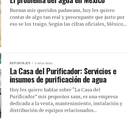
Buenas mis queridos padawans, hoy les quiero
contar de algo tan real y preocupante que justo por
eso se los traigo. Según las cifras oficiales, México...
REPORTAJES
5 años atrás
La Casa del Purificador: Servicios e
insumos de purificación de agua
Hoy les quiero hablar sobre “La Casa del
Purificador” mis pequeños sans, es una empresa
dedicada a la venta, mantenimiento, instalación y
distribución de equipos relacionados...