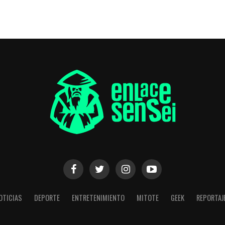
OTICIAS
DEPORTE
ENTRETENIMIENTO
MITOTE
GEEK
REPORTAJ