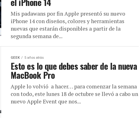
el iPhone 14
Mis padawans por fin Apple presentó su nuevo
iPhone 14 con diseños, colores y herramientas
nuevas que estarán disponibles a partir de la
segunda semana de...
GEEK
5 años atrás
Esto es lo que debes saber de la nueva
MacBook Pro
Apple lo volvió a hacer… para comenzar la semana
con todo, este lunes 18 de octubre se llevó a cabo un
nuevo Apple Event que nos...