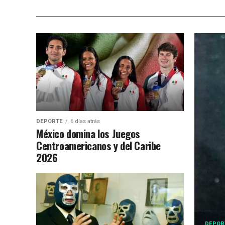
DEPORTE
6 días atrás
México domina los Juegos
Centroamericanos y del Caribe
2026
DEPOR