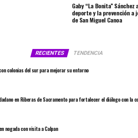
Gaby “La Bonita” Sánchez 
deporte y la prevención a 
de San Miguel Canoa
RECIENTES
TENDENCIA
on colonias del sur para mejorar su entorno
dadano en Riberas de Sacramento para fortalecer el diálogo con la 
 en nogada con visita a Calpan