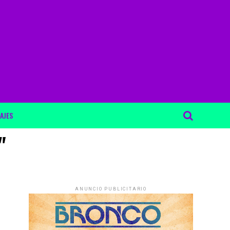
AJES
"
ANUNCIO PUBLICITARIO