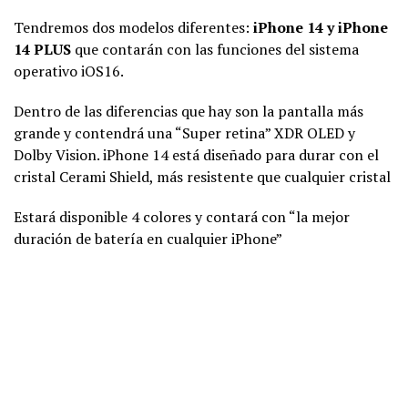
Tendremos dos modelos diferentes:
iPhone 14 y iPhone
14 PLUS
que contarán con las funciones del sistema
operativo iOS16.
Dentro de las diferencias que hay son la pantalla más
grande y contendrá una “Super retina” XDR OLED y
Dolby Vision. iPhone 14 está diseñado para durar con el
cristal Cerami Shield, más resistente que cualquier cristal
Estará disponible 4 colores y contará con “la mejor
duración de batería en cualquier iPhone”