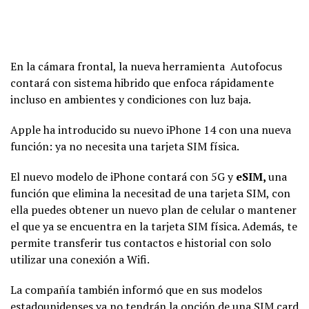
En la cámara frontal, la nueva herramienta Autofocus
contará con sistema hibrido que enfoca rápidamente
incluso en ambientes y condiciones con luz baja.
Apple ha introducido su nuevo iPhone 14 con una nueva
función: ya no necesita una tarjeta SIM física.
El nuevo modelo de iPhone contará con 5G y
eSIM,
una
función que elimina la necesitad de una tarjeta SIM, con
ella puedes obtener un nuevo plan de celular o mantener
el que ya se encuentra en la tarjeta SIM física. Además, te
permite transferir tus contactos e historial con solo
utilizar una conexión a Wifi.
La compañía también informó que en sus modelos
estadounidenses ya no tendrán la opción de una SIM card