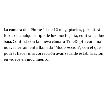
La cámara del iPhone 14 de 12 megapixeles, permitirá
fotos en cualquier tipo de luz: noche, día, contraluz, luz
baja. Contará con la nueva cámara TrueDepth con una
nueva herramienta llamada “Modo Acción”, con el que
podrás hacer una corrección avanzada de estabilización
en videos en movimiento.