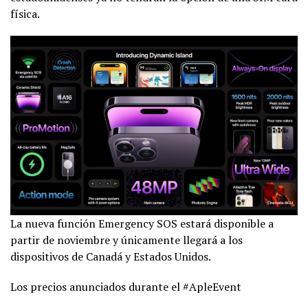
física.
La nueva función Emergency SOS estará disponible a
partir de noviembre y únicamente llegará a los
dispositivos de Canadá y Estados Unidos.
Los precios anunciados durante el #ApleEvent