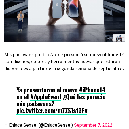
Mis padawans por fin Apple presentó su nuevo iPhone 14
con diseños, colores y herramientas nuevas que estarán
disponibles a partir de la segunda semana de septiembre .
Ya presentaron el nuevo
#iPhone14
en el
#AppleEvent
¿Qué les parecio
mis padawans?
pic.twitter.com/m7ZS1st3Fv
— Enlace Sensei (@EnlaceSensei)
September 7, 2022