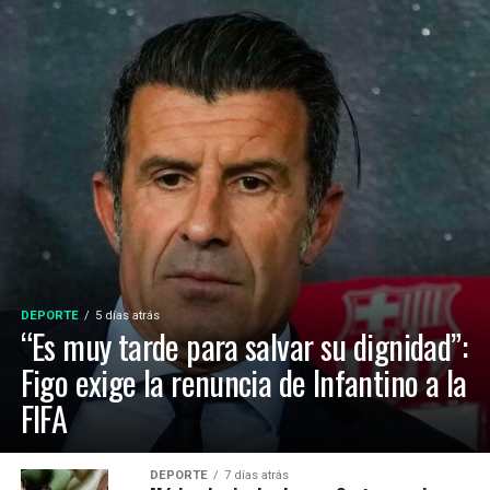
DEPORTE
5 días atrás
“Es muy tarde para salvar su dignidad”:
Figo exige la renuncia de Infantino a la
FIFA
DEPORTE
7 días atrás