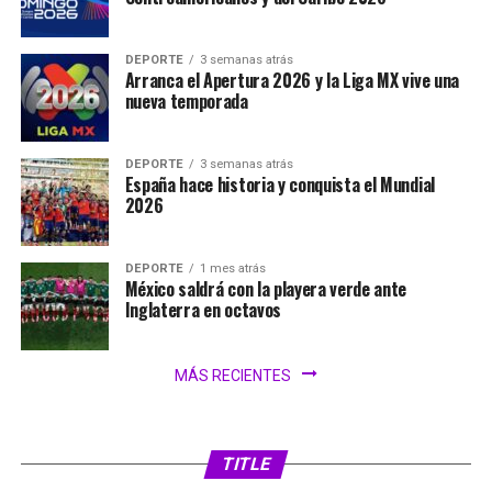
DEPORTE
3 semanas atrás
Arranca el Apertura 2026 y la Liga MX vive una
nueva temporada
DEPORTE
3 semanas atrás
España hace historia y conquista el Mundial
2026
DEPORTE
1 mes atrás
México saldrá con la playera verde ante
Inglaterra en octavos
MÁS RECIENTES
TITLE