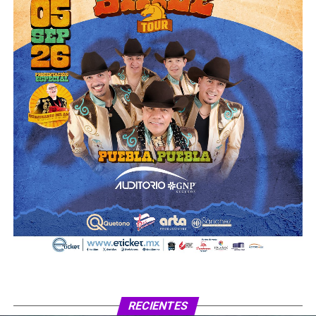
RECIENTES