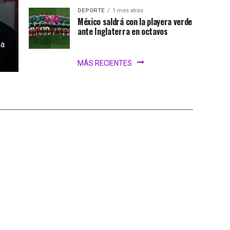
DEPORTE
1 mes atrás
México saldrá con la playera verde
ante Inglaterra en octavos
na
MÁS RECIENTES