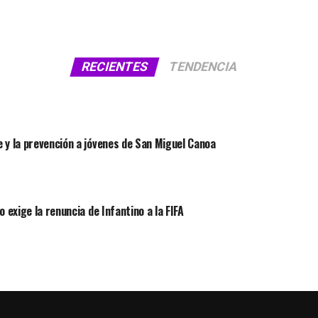
RECIENTES
TENDENCIA
 y la prevención a jóvenes de San Miguel Canoa
 exige la renuncia de Infantino a la FIFA