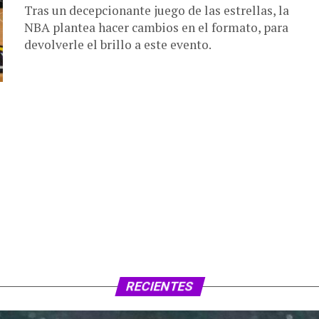
Tras un decepcionante juego de las estrellas, la
NBA plantea hacer cambios en el formato, para
devolverle el brillo a este evento.
RECIENTES