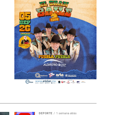
DEPORTE
1 semana atrás