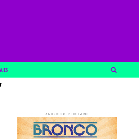
AJES
"
ANUNCIO PUBLICITARIO