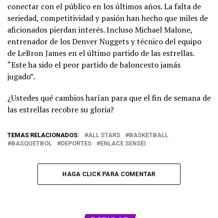
conectar con el público en los últimos años. La falta de
seriedad, competitividad y pasión han hecho que miles de
aficionados pierdan interés. Incluso Michael Malone,
entrenador de los Denver Nuggets y técnico del equipo
de LeBron James en el último partido de las estrellas.
“Este ha sido el peor partido de baloncesto jamás
jugado”.
¿Ustedes qué cambios harían para que el fin de semana de
las estrellas recobre su gloria?
TEMAS RELACIONADOS:
ALL STARS
BASKETBALL
BASQUETBOL
DEPORTES
ENLACE SENSEI
HAGA CLICK PARA COMENTAR