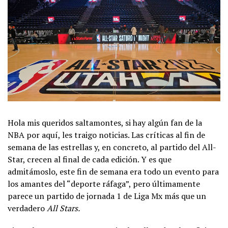
Hola mis queridos saltamontes, si hay algún fan de la
NBA por aquí, les traigo noticias. Las críticas al fin de
semana de las estrellas y, en concreto, al partido del All-
Star, crecen al final de cada edición. Y es que
admitámoslo, este fin de semana era todo un evento para
los amantes del “deporte ráfaga”, pero últimamente
parece un partido de jornada 1 de Liga Mx más que un
verdadero
All Stars.