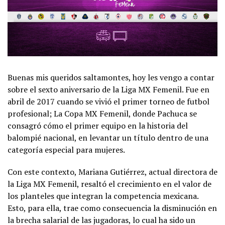
Buenas mis queridos saltamontes, hoy les vengo a contar
sobre el sexto aniversario de la Liga MX Femenil. Fue en
abril de 2017 cuando se vivió el primer torneo de futbol
profesional; La Copa MX Femenil, donde Pachuca se
consagró cómo el primer equipo en la historia del
balompié nacional, en levantar un título dentro de una
categoría especial para mujeres.
Con este contexto, Mariana Gutiérrez, actual directora de
la Liga MX Femenil, resaltó el crecimiento en el valor de
los planteles que integran la competencia mexicana.
Esto, para ella, trae como consecuencia la disminución en
la brecha salarial de las jugadoras, lo cual ha sido un