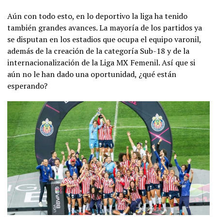
Aún con todo esto, en lo deportivo la liga ha tenido
también grandes avances. La mayoría de los partidos ya
se disputan en los estadios que ocupa el equipo varonil,
además de la creación de la categoría Sub-18 y de la
internacionalización de la Liga MX Femenil. Así que si
aún no le han dado una oportunidad, ¿qué están
esperando?