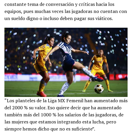
constante tema de conversación y críticas hacia los
equipos, pues muchas veces las jugadoras no cuentan con
un sueldo digno o incluso deben pagar sus viáticos.
“Los planteles de la Liga MX Femenil han aumentado más
del 2000 % su valor. Eso quiere decir que ha aumentado
también más del 1000 % los salarios de las jugadoras, de
las mujeres que estamos integrando esta lucha, pero
siempre hemos dicho que no es suficiente”.