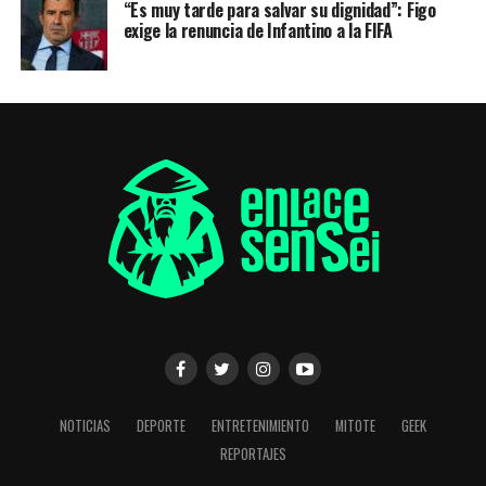
“Es muy tarde para salvar su dignidad”: Figo
exige la renuncia de Infantino a la FIFA
NOTICIAS
DEPORTE
ENTRETENIMIENTO
MITOTE
GEEK
REPORTAJES