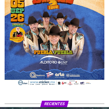
RECIENTES