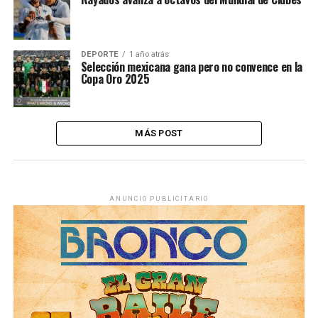
DEPORTE
1 año atrás
Selección mexicana gana pero no convence en la
Copa Oro 2025
MÁS POST
ANUNCIO PUBLICITARIO