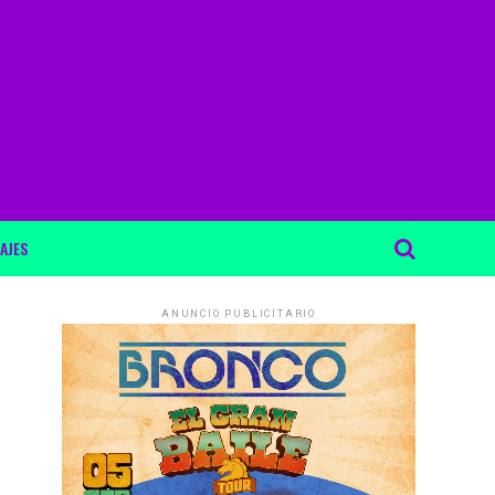
AJES
ANUNCIO PUBLICITARIO