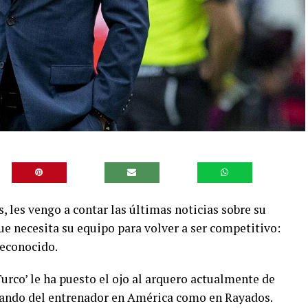
 les vengo a contar las últimas noticias sobre su
 necesita su equipo para volver a ser competitivo:
reconocido.
urco’ le ha puesto el ojo al arquero actualmente de
mando del entrenador en América como en Rayados.