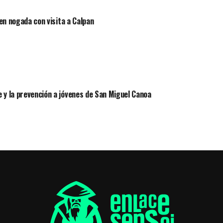
 en nogada con visita a Calpan
 y la prevención a jóvenes de San Miguel Canoa