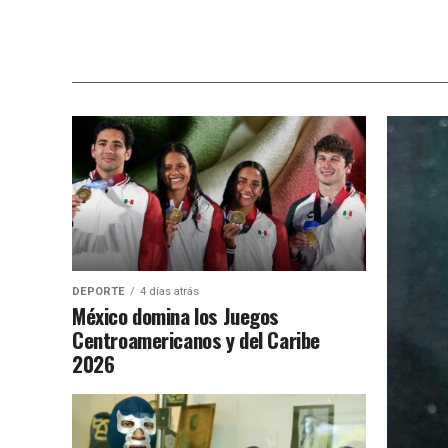
DEPORTE
4 días atrás
México domina los Juegos
Centroamericanos y del Caribe
2026