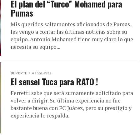
El plan del “Turco” Mohamed para
Pumas
Mis queridos saltamontes aficionados de Pumas,
les vengo a contar las últimas noticias sobre su
equipo. Antonio Mohamed tiene muy claro lo que
necesita su equipo...
DEPORTE
4 años atrás
El sensei Tuca para RATO !
Ferretti sabe que será sumamente solicitado para
volver a dirigir. Su última experiencia no fue
bastante buena con FC Juárez, pero su prestigio y
experiencia lo respalda.