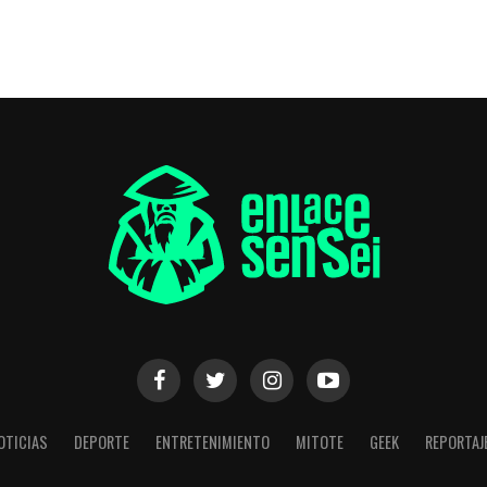
OTICIAS
DEPORTE
ENTRETENIMIENTO
MITOTE
GEEK
REPORTAJ