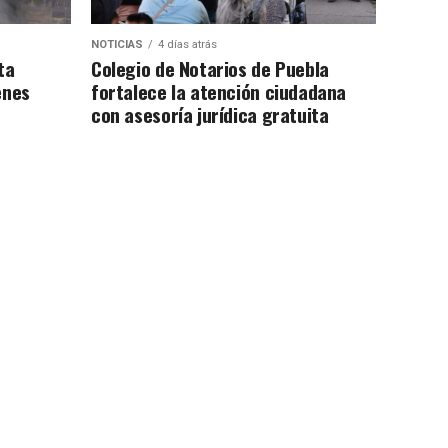
NOTICIAS
4 días atrás
ta
Colegio de Notarios de Puebla
enes
fortalece la atención ciudadana
con asesoría jurídica gratuita