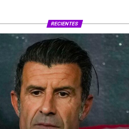
RECIENTES