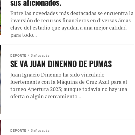
sus aficionados.
Entre las novedades más destacadas se encuentra la
inversión de recursos financieros en diversas áreas
clave del estadio que ayudan a una mejor calidad
para todo...
DEPORTE
3 años atrás
SE VA JUAN DINENNO DE PUMAS
Juan Ignacio Dinenno ha sido vinculado
fuertemente con la Máquina de Cruz Azul para el
torneo Apertura 2023; aunque todavía no hay una
oferta o algún acercamiento...
DEPORTE
3 años atrás