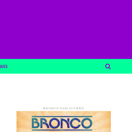
AJES
ANUNCIO PUBLICITARIO