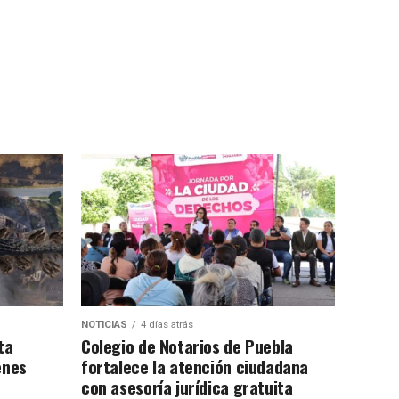
NOTICIAS
4 días atrás
ta
Colegio de Notarios de Puebla
enes
fortalece la atención ciudadana
con asesoría jurídica gratuita