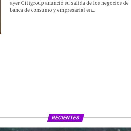
ayer Citigroup anunció su salida de los negocios de
banca de consumo y empresarial en...
RECIENTES