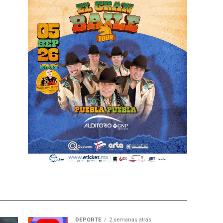
DEPORTE
2 semanas atrás