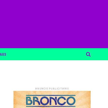
AJES
ANUNCIO PUBLICITARIO