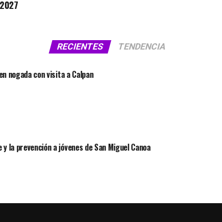
 2027
RECIENTES
TENDENCIA
 en nogada con visita a Calpan
 y la prevención a jóvenes de San Miguel Canoa