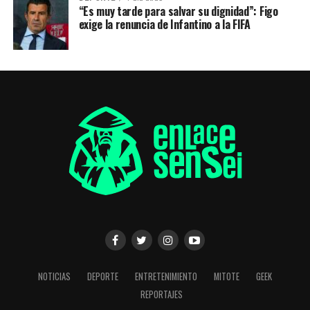
“Es muy tarde para salvar su dignidad”: Figo
exige la renuncia de Infantino a la FIFA
NOTICIAS
DEPORTE
ENTRETENIMIENTO
MITOTE
GEEK
REPORTAJES