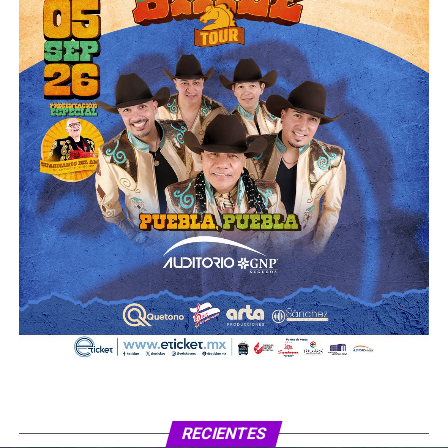
RECIENTES