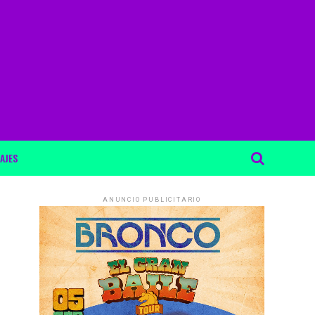
AJES
ANUNCIO PUBLICITARIO