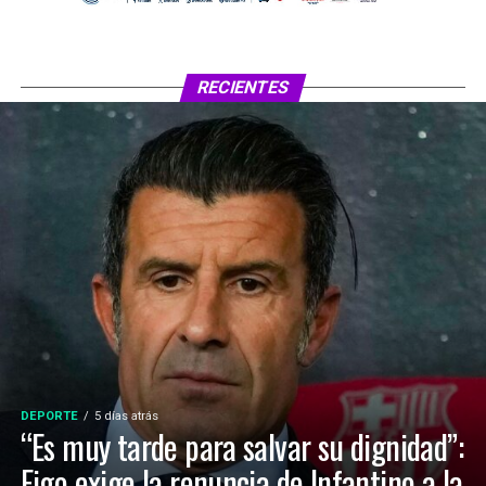
RECIENTES
DEPORTE
5 días atrás
“Es muy tarde para salvar su dignidad”:
Figo exige la renuncia de Infantino a la