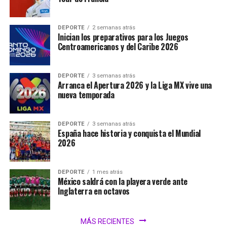
DEPORTE
2 semanas atrás
Inician los preparativos para los Juegos
Centroamericanos y del Caribe 2026
DEPORTE
3 semanas atrás
Arranca el Apertura 2026 y la Liga MX vive una
nueva temporada
DEPORTE
3 semanas atrás
España hace historia y conquista el Mundial
2026
DEPORTE
1 mes atrás
México saldrá con la playera verde ante
Inglaterra en octavos
MÁS RECIENTES