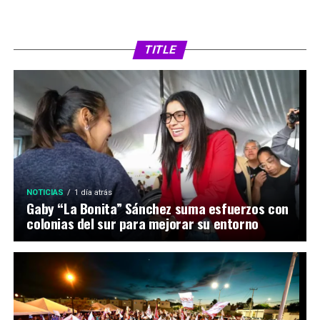
TITLE
NOTICIAS
1 día atrás
Gaby “La Bonita” Sánchez suma esfuerzos con
colonias del sur para mejorar su entorno