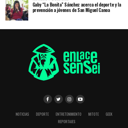
Gaby “La Bonita” Sánchez acerca el deporte y la
prevención a jóvenes de San Miguel Canoa
NOTICIAS
DEPORTE
ENTRETENIMIENTO
MITOTE
GEEK
REPORTAJES