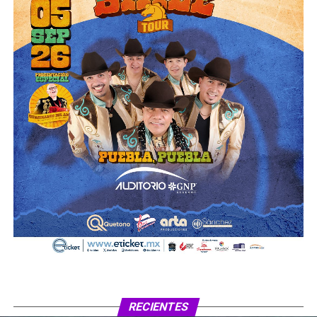
RECIENTES