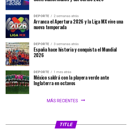
DEPORTE
2 semanas atrás
Arranca el Apertura 2026 y la Liga MX vive una
nueva temporada
DEPORTE
3 semanas atrás
España hace historia y conquista el Mundial
2026
DEPORTE
1 mes atrás
México saldrá con la playera verde ante
Inglaterra en octavos
MÁS RECIENTES
TITLE