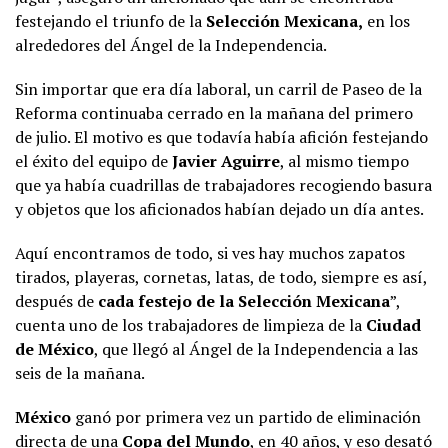
festejando el triunfo de la
Selección Mexicana,
en los
alrededores del Ángel de la Independencia.
Sin importar que era día laboral, un carril de Paseo de la
Reforma continuaba cerrado en la mañana del primero
de julio. El motivo es que todavía había afición festejando
el éxito del equipo de
Javier Aguirre
, al mismo tiempo
que ya había cuadrillas de trabajadores recogiendo basura
y objetos que los aficionados habían dejado un día antes.
Aquí encontramos de todo, si ves hay muchos zapatos
tirados, playeras, cornetas, latas, de todo, siempre es así,
después de
cada festejo de la Selección Mexicana
”,
cuenta uno de los trabajadores de limpieza de la
Ciudad
de México
, que llegó al Ángel de la Independencia a las
seis de la mañana.
México
ganó por primera vez un partido de eliminación
directa de una
Copa del Mundo
, en 40 años, y eso desató