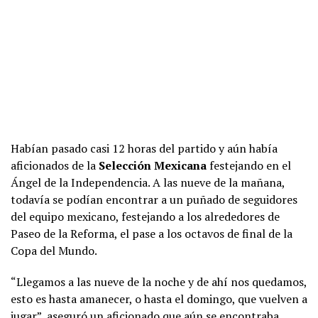
Habían pasado casi 12 horas del partido y aún había
aficionados de la
Selección Mexicana
festejando en el
Ángel de la Independencia. A las nueve de la mañana,
todavía se podían encontrar a un puñado de seguidores
del equipo mexicano, festejando a los alrededores de
Paseo de la Reforma, el pase a los octavos de final de la
Copa del Mundo.
“Llegamos a las nueve de la noche y de ahí nos quedamos,
esto es hasta amanecer, o hasta el domingo, que vuelven a
jugar”, aseguró un aficionado que aún se encontraba