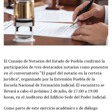
El Consejo de Notarios del Estado de Puebla confirmó la
participación de tres destacados notarios como ponentes
en el conversatorio “El papel del notario en la certeza
jurídica”, organizado por la Extensión Puebla de la
Escuela Nacional de Formación Judicial. El encuentro se
llevará a cabo el próximo 2 de julio, de 17:00 a 19:00
horas, en el Auditorio del Edificio Sede del Poder Judicial.
Como parte de este ejercicio académico y de diálogo