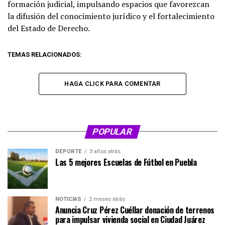
formación judicial, impulsando espacios que favorezcan
la difusión del conocimiento jurídico y el fortalecimiento
del Estado de Derecho.
TEMAS RELACIONADOS:
HAGA CLICK PARA COMENTAR
POPULAR
DEPORTE
3 años atrás
Las 5 mejores Escuelas de Fútbol en Puebla
NOTICIAS
2 meses atrás
Anuncia Cruz Pérez Cuéllar donación de terrenos
para impulsar vivienda social en Ciudad Juárez