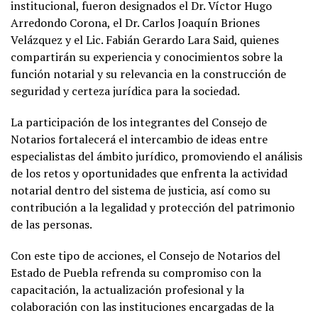
institucional, fueron designados el Dr. Víctor Hugo
Arredondo Corona, el Dr. Carlos Joaquín Briones
Velázquez y el Lic. Fabián Gerardo Lara Said, quienes
compartirán su experiencia y conocimientos sobre la
función notarial y su relevancia en la construcción de
seguridad y certeza jurídica para la sociedad.
La participación de los integrantes del Consejo de
Notarios fortalecerá el intercambio de ideas entre
especialistas del ámbito jurídico, promoviendo el análisis
de los retos y oportunidades que enfrenta la actividad
notarial dentro del sistema de justicia, así como su
contribución a la legalidad y protección del patrimonio
de las personas.
Con este tipo de acciones, el Consejo de Notarios del
Estado de Puebla refrenda su compromiso con la
capacitación, la actualización profesional y la
colaboración con las instituciones encargadas de la