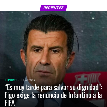
RECIENTES
DEPORTE
3 días atrás
“Es muy tarde para salvar su dignidad”:
Figo exige la renuncia de Infantino a la
FIFA