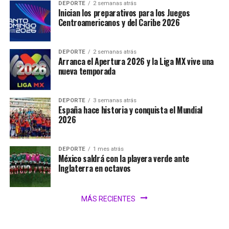
DEPORTE
2 semanas atrás
Inician los preparativos para los Juegos
Centroamericanos y del Caribe 2026
DEPORTE
2 semanas atrás
Arranca el Apertura 2026 y la Liga MX vive una
nueva temporada
DEPORTE
3 semanas atrás
España hace historia y conquista el Mundial
2026
DEPORTE
1 mes atrás
México saldrá con la playera verde ante
Inglaterra en octavos
MÁS RECIENTES