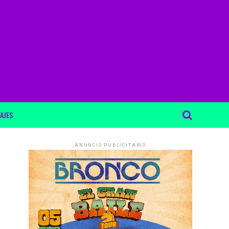
AJES
ANUNCIO PUBLICITARIO