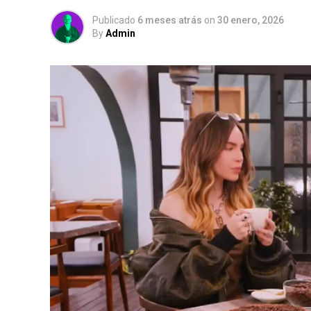
Publicado
6 meses atrás
on
30 enero, 2026
By
Admin