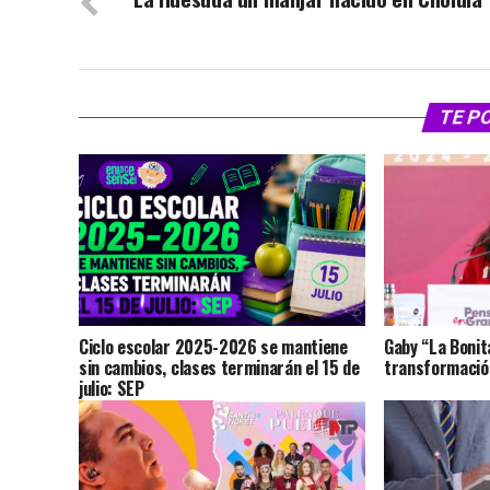
TE P
Ciclo escolar 2025-2026 se mantiene
Gaby “La Bonit
sin cambios, clases terminarán el 15 de
transformación
julio: SEP