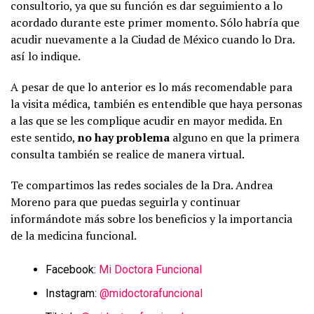
consultorio, ya que su función es dar seguimiento a lo
acordado durante este primer momento. Sólo habría que
acudir nuevamente a la Ciudad de México cuando lo Dra.
así lo indique.
A pesar de que lo anterior es lo más recomendable para
la visita médica, también es entendible que haya personas
a las que se les complique acudir en mayor medida. En
este sentido,
no hay problema
alguno en que la primera
consulta también se realice de manera virtual.
Te compartimos las redes sociales de la Dra. Andrea
Moreno para que puedas seguirla y continuar
informándote más sobre los beneficios y la importancia
de la medicina funcional.
Facebook:
Mi Doctora Funcional
Instagram:
@midoctorafuncional