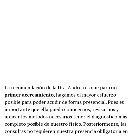
La recomendación de la Dra. Andrea es que para un
primer acercamiento
, hagamos el mayor esfuerzo
posible para poder acudir de forma presencial. Pues es
importante que ella pueda conocernos, revisarnos y
aplicar los métodos necesarios tener el diagnóstico más
completo posible de nuestro físico. Posteriormente, las
consultas no requieren nuestra presencia obligatoria en