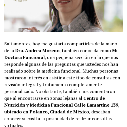
Saltamontes, hoy me gustaría compartirles de la mano
de la
Dra. Andrea Moreno
, también conocida como
Mi
Doctora Funcional
, una pequeña sección en la que nos
responde algunas de las preguntas que ustedes nos han
realizado sobre la medicina funcional. Muchas personas
mostraron interés en asistir a este tipo de consultas con
revisión integral y tratamiento completamente
personalizado. No obstante, también nos comentaron
que al encontrarse en zonas lejanas al
Centro de
Nutrición y Medicina Funcional Calle Lamartine 139,
ubicado en Polanco, Ciudad de México
, deseaban
conocer si existía la posibilidad de realizar consultas
virtuales.