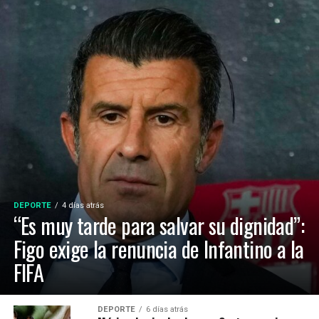
DEPORTE
4 días atrás
“Es muy tarde para salvar su dignidad”:
Figo exige la renuncia de Infantino a la
FIFA
DEPORTE
6 días atrás