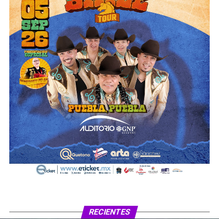
RECIENTES