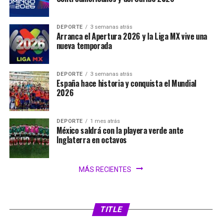
DEPORTE
3 semanas atrás
Arranca el Apertura 2026 y la Liga MX vive una
nueva temporada
DEPORTE
3 semanas atrás
España hace historia y conquista el Mundial
2026
DEPORTE
1 mes atrás
México saldrá con la playera verde ante
Inglaterra en octavos
MÁS RECIENTES
TITLE