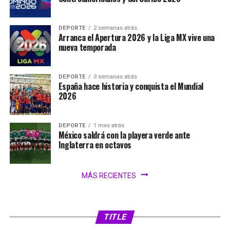
DEPORTE
2 semanas atrás
Arranca el Apertura 2026 y la Liga MX vive una
nueva temporada
DEPORTE
3 semanas atrás
España hace historia y conquista el Mundial
2026
DEPORTE
1 mes atrás
México saldrá con la playera verde ante
Inglaterra en octavos
MÁS RECIENTES
TITLE