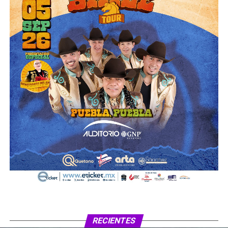
RECIENTES