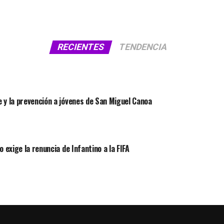
RECIENTES
TENDENCIA
 y la prevención a jóvenes de San Miguel Canoa
 exige la renuncia de Infantino a la FIFA