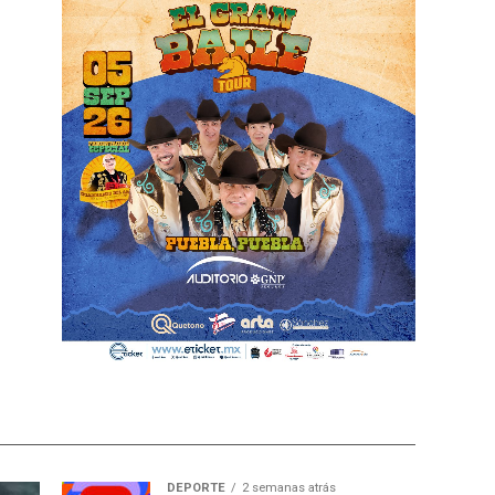
DEPORTE
2 semanas atrás