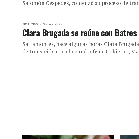
Salomón Céspedes, comenzó su proceso de transi
NOTICIAS
2 años atrás
Clara Brugada se reúne con Batres 
Saltamontes, hace algunas horas Clara Brugada,
de transición con el actual Jefe de Gobierno, Mar