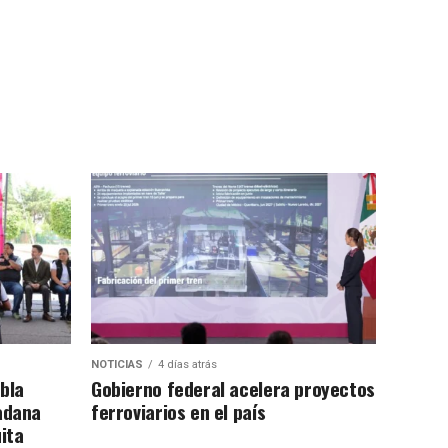
NOTICIAS
4 días atrás
bla
Gobierno federal acelera proyectos
adana
ferroviarios en el país
ita