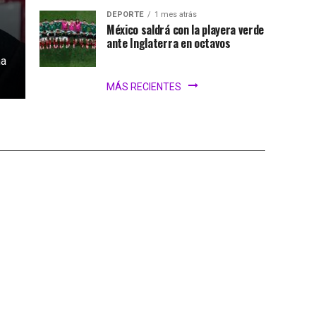
DEPORTE
1 mes atrás
México saldrá con la playera verde
ante Inglaterra en octavos
na
MÁS RECIENTES