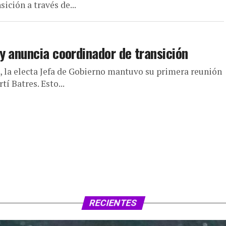
ción a través de...
y anuncia coordinador de transición
 la electa Jefa de Gobierno mantuvo su primera reunión
tí Batres. Esto...
RECIENTES