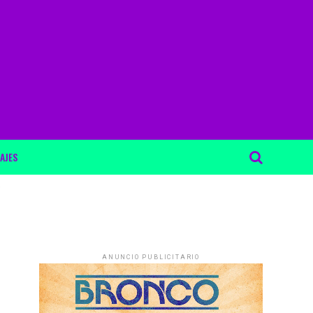
AJES
ANUNCIO PUBLICITARIO