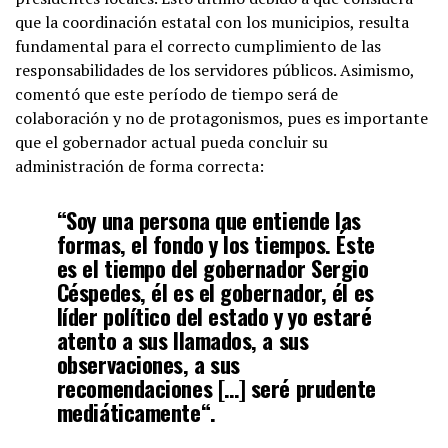
que la coordinación estatal con los municipios, resulta
fundamental para el correcto cumplimiento de las
responsabilidades de los servidores públicos. Asimismo,
comentó que este período de tiempo será de
colaboración y no de protagonismos, pues es importante
que el gobernador actual pueda concluir su
administración de forma correcta:
“Soy una persona que entiende las
formas, el fondo y los tiempos. Éste
es el tiempo del gobernador Sergio
Céspedes, él es el gobernador, él es
líder político del estado y yo
estaré
atento a sus llamados
, a sus
observaciones, a sus
recomendaciones […]
seré prudente
mediáticamente
“.