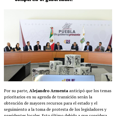
Por su parte,
Alejandro Armenta
anticipó que los temas
prioritarios en su agenda de transición serán la
obtención de mayores recursos para el estado y el
seguimiento a la toma de protesta de los legisladores y
presidentes locales. Esto último debido a que considera