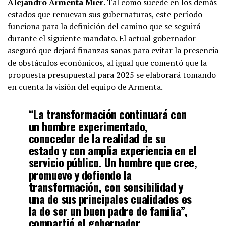
Alejandro Armenta Mier
. Tal como sucede en los demás
estados que renuevan sus gubernaturas, este período
funciona para la definición del camino que se seguirá
durante el siguiente mandato. El actual gobernador
aseguró que dejará finanzas sanas para evitar la presencia
de obstáculos económicos, al igual que comentó que la
propuesta presupuestal para 2025 se elaborará tomando
en cuenta la visión del equipo de Armenta.
“La transformación continuará con
un hombre experimentado,
conocedor de la realidad de su
estado y con
amplia experiencia en el
servicio público
. Un hombre que cree,
promueve y defiende la
transformación, con sensibilidad y
una de sus principales cualidades es
la de ser un buen padre de familia”,
compartió el gobernador.