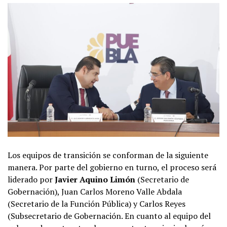
Los equipos de transición se conforman de la siguiente
manera. Por parte del gobierno en turno, el proceso será
liderado por
Javier Aquino Limón
(Secretario de
Gobernación), Juan Carlos Moreno Valle Abdala
(Secretario de la Función Pública) y Carlos Reyes
(Subsecretario de Gobernación. En cuanto al equipo del