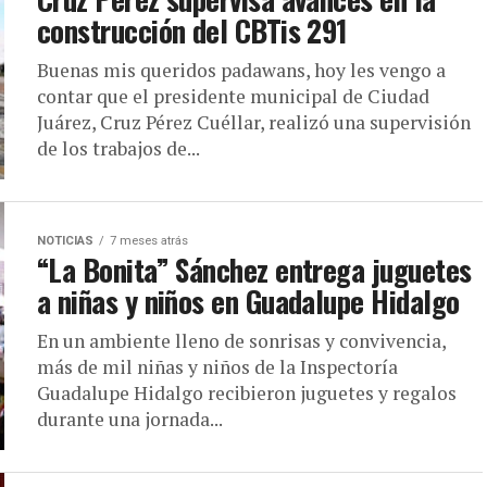
construcción del CBTis 291
Buenas mis queridos padawans, hoy les vengo a
contar que el presidente municipal de Ciudad
Juárez, Cruz Pérez Cuéllar, realizó una supervisión
de los trabajos de...
NOTICIAS
7 meses atrás
“La Bonita” Sánchez entrega juguetes
a niñas y niños en Guadalupe Hidalgo
En un ambiente lleno de sonrisas y convivencia,
más de mil niñas y niños de la Inspectoría
Guadalupe Hidalgo recibieron juguetes y regalos
durante una jornada...