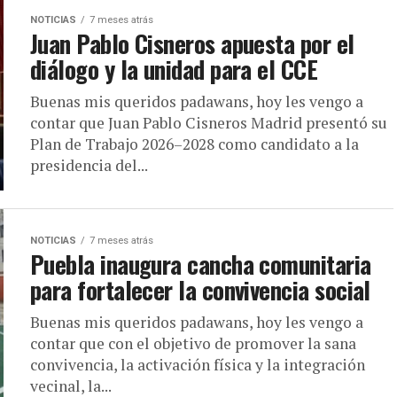
NOTICIAS
7 meses atrás
Juan Pablo Cisneros apuesta por el
diálogo y la unidad para el CCE
Buenas mis queridos padawans, hoy les vengo a
contar que Juan Pablo Cisneros Madrid presentó su
Plan de Trabajo 2026–2028 como candidato a la
presidencia del...
NOTICIAS
7 meses atrás
Puebla inaugura cancha comunitaria
para fortalecer la convivencia social
Buenas mis queridos padawans, hoy les vengo a
contar que con el objetivo de promover la sana
convivencia, la activación física y la integración
vecinal, la...