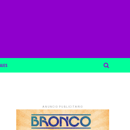
AJES
ANUNCIO PUBLICITARIO