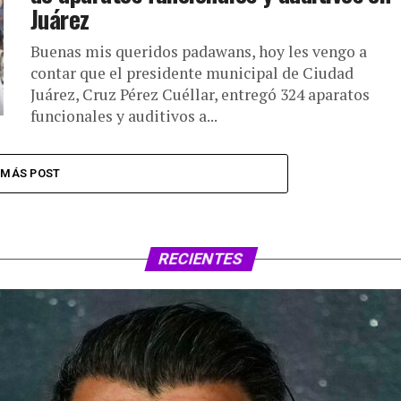
Juárez
Buenas mis queridos padawans, hoy les vengo a
contar que el presidente municipal de Ciudad
Juárez, Cruz Pérez Cuéllar, entregó 324 aparatos
funcionales y auditivos a...
MÁS POST
RECIENTES