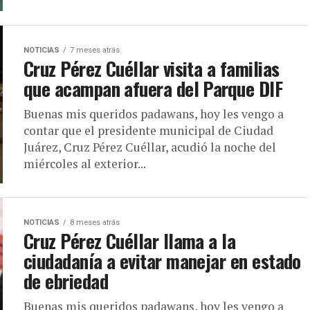
NOTICIAS
7 meses atrás
Cruz Pérez Cuéllar visita a familias
que acampan afuera del Parque DIF
Buenas mis queridos padawans, hoy les vengo a
contar que el presidente municipal de Ciudad
Juárez, Cruz Pérez Cuéllar, acudió la noche del
miércoles al exterior...
NOTICIAS
8 meses atrás
Cruz Pérez Cuéllar llama a la
ciudadanía a evitar manejar en estado
de ebriedad
Buenas mis queridos padawans, hoy les vengo a