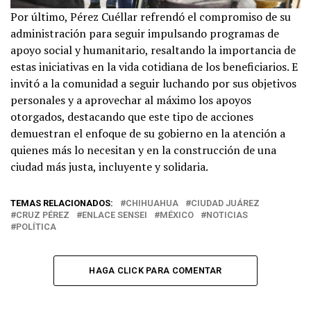
Por último, Pérez Cuéllar refrendó el compromiso de su
administración para seguir impulsando programas de
apoyo social y humanitario, resaltando la importancia de
estas iniciativas en la vida cotidiana de los beneficiarios. E
invitó a la comunidad a seguir luchando por sus objetivos
personales y a aprovechar al máximo los apoyos
otorgados, destacando que este tipo de acciones
demuestran el enfoque de su gobierno en la atención a
quienes más lo necesitan y en la construcción de una
ciudad más justa, incluyente y solidaria.
TEMAS RELACIONADOS:
CHIHUAHUA
CIUDAD JUÁREZ
CRUZ PÉREZ
ENLACE SENSEI
MÉXICO
NOTICIAS
POLÍTICA
HAGA CLICK PARA COMENTAR