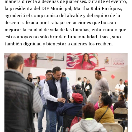
manera directa a decenas de juarenses.Durante el evento,
la presidenta del DIF Municipal, Martha Rubí Enríquez,
agradeció el compromiso del alcalde y del equipo de la
descentralizada por trabajar en acciones que buscan
mejorar la calidad de vida de las familias, enfatizando que
estos apoyos no sólo brindan funcionalidad física, sino
también dignidad y bienestar a quienes los reciben.