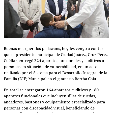
Buenas mis queridos padawans, hoy les vengo a contar
que el presidente municipal de Ciudad Juárez, Cruz Pérez
Cuéllar, entregó 324 aparatos funcionales y auditivos a
personas en situación de vulnerabilidad, en un acto
realizado por el Sistema para el Desarrollo Integral de la
Familia (DIF) Municipal en el gimnasio Bertha Chiu.
En total se entregaron 164 aparatos auditivos y 160
aparatos funcionales que incluyen sillas de ruedas,
andadores, bastones y equipamiento especializado para
personas con discapacidad visual, beneficiando de