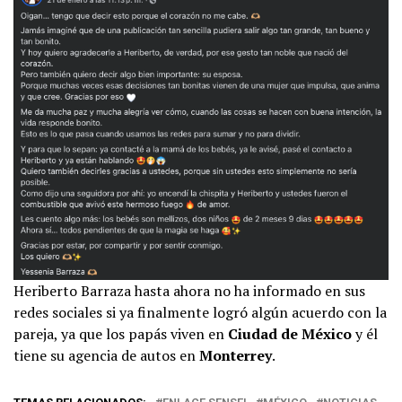
Heriberto Barraza hasta ahora no ha informado en sus
redes sociales si ya finalmente logró algún acuerdo con la
pareja, ya que los papás viven en
Ciudad de México
y él
tiene su agencia de autos en
Monterrey
.