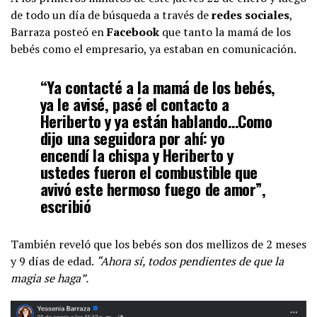
de todo un día de búsqueda a través de
redes sociales
,
Barraza posteó en
Facebook
que tanto la mamá de los
bebés como el empresario, ya estaban en comunicación.
“Ya contacté a la mamá de los bebés,
ya le avisé, pasé el contacto a
Heriberto y ya están hablando…Como
dijo una seguidora por ahí: yo
encendí la chispa y Heriberto y
ustedes fueron el combustible que
avivó este hermoso fuego de amor”,
escribió
También reveló que los bebés son dos mellizos de 2 meses
y 9 días de edad.
“Ahora sí, todos pendientes de que la
magia se haga”.