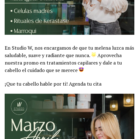
En
Studio W, nos encargamos de que tu melena luzca más
saludable, suave y radiante que nunca.
Aprovecha
nuestra promo en tratamientos capilares y dale a tu
cabello el cuidado que se merece
¡Que tu cabello hable por ti! Agenda tu cita