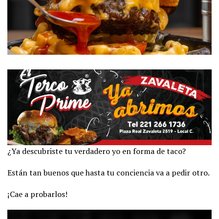
¿Ya descubriste tu verdadero yo en forma de taco?
Están tan buenos que hasta tu conciencia va a pedir otro.
¡Cae a probarlos!