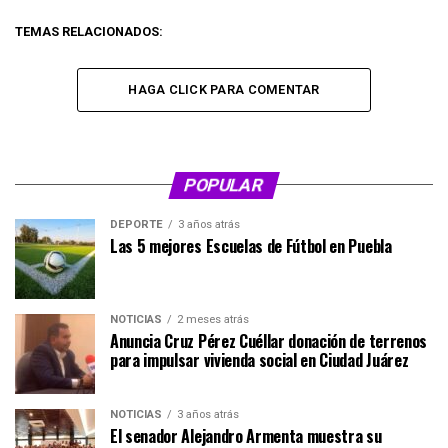
TEMAS RELACIONADOS:
HAGA CLICK PARA COMENTAR
POPULAR
DEPORTE
3 años atrás
Las 5 mejores Escuelas de Fútbol en Puebla
NOTICIAS
2 meses atrás
Anuncia Cruz Pérez Cuéllar donación de terrenos
para impulsar vivienda social en Ciudad Juárez
NOTICIAS
3 años atrás
El senador Alejandro Armenta muestra su