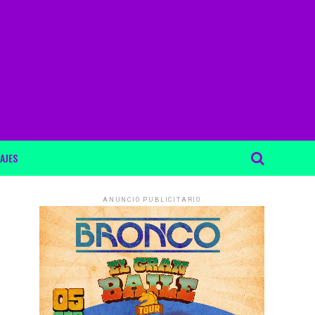
AJES
ANUNCIO PUBLICITARIO