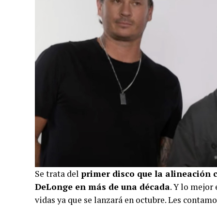
Se trata del
primer disco que la alineación 
DeLonge en más de una década
. Y lo mejor
vidas ya que se lanzará en octubre. Les contam