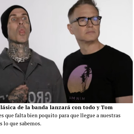
clásica de la banda lanzará con todo y Tom
 es que falta bien poquito para que llegue a nuestras
os lo que sabemos.