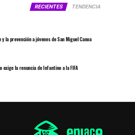
RECIENTES
TENDENCIA
 y la prevención a jóvenes de San Miguel Canoa
 exige la renuncia de Infantino a la FIFA