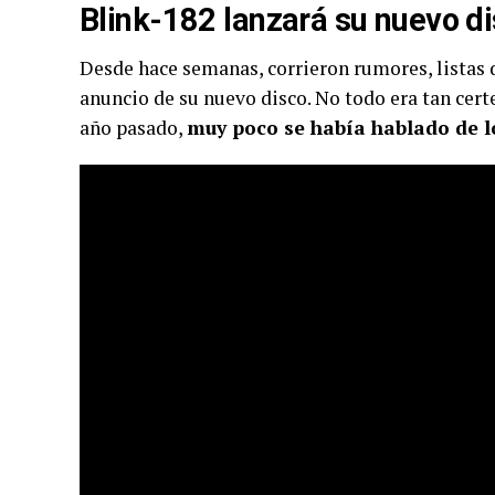
Blink-182 lanzará su nuevo d
Desde hace semanas, corrieron rumores, listas 
anuncio de su nuevo disco. No todo era tan certe
año pasado,
muy poco se había hablado de l