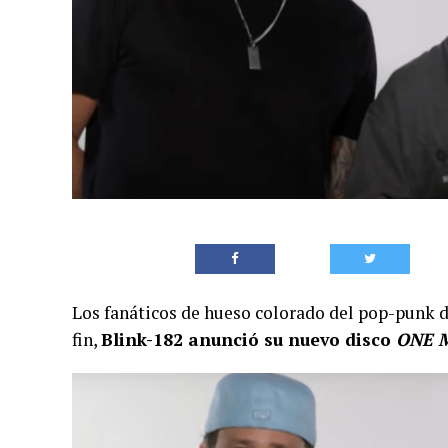
Los fanáticos de hueso colorado del pop-punk d
fin,
Blink-182 anunció su nuevo disco
ONE 