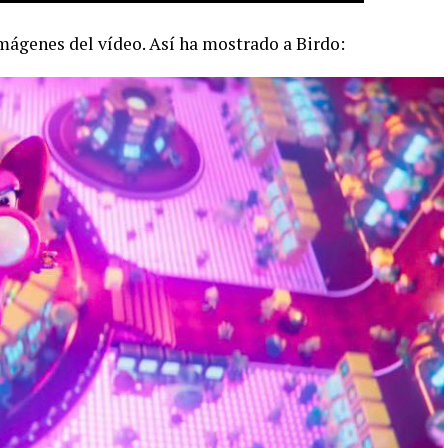
ágenes del vídeo. Así ha mostrado a Birdo: