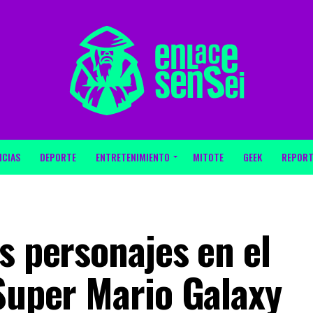
ICIAS
DEPORTE
ENTRETENIMIENTO
MITOTE
GEEK
REPORT
s personajes en el
 Super Mario Galaxy