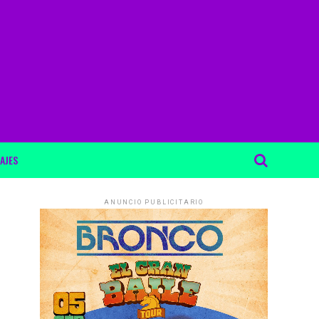
AJES
ANUNCIO PUBLICITARIO