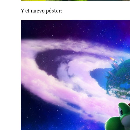
Y el nuevo póster: