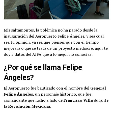
Mis saltamontes, la polémica no ha parado desde la
inauguración del Aeropuerto Felipe Ángeles, y sea cual
sea tu opinión, ya sea que pienses que con el tiempo
mejorará o que se trata de un proyecto mediocre, aquí te
doy 5 datos del AIFA que a lo mejor no conocías:
¿Por qué se llama Felipe
Ángeles?
El Aeropuerto fue bautizado con el nombre del
General
Felipe Ángeles
, un personaje histórico, que fue
comandante que luchó a lado de
Francisco Villa
durante
la
Revolución Mexicana
.