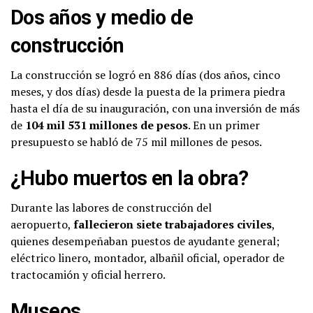
Dos años y medio de
construcción
La construcción se logró en 886 días (dos años, cinco
meses, y dos días) desde la puesta de la primera piedra
hasta el día de su inauguración, con una inversión de más
de
104 mil 531 millones de pesos
. En un primer
presupuesto se habló de 75 mil millones de pesos.
¿Hubo muertos en la obra?
Durante las labores de construcción del
aeropuerto,
fallecieron siete trabajadores civiles
,
quienes desempeñaban puestos de ayudante general;
eléctrico linero, montador, albañil oficial, operador de
tractocamión y oficial herrero.
Museos