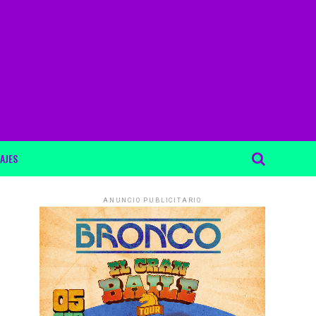
AJES
ANUNCIO PUBLICITARIO