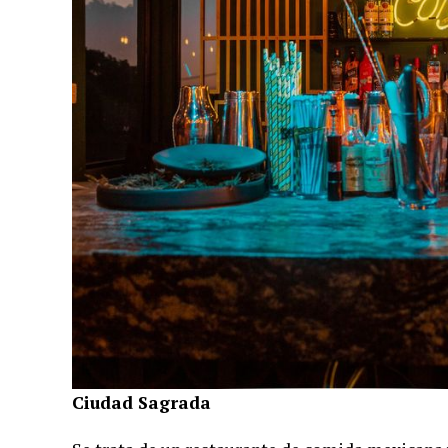
Ciudad Sagrada