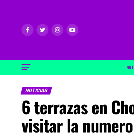
NOT
NOTICIAS
6 terrazas en Ch
visitar la numero