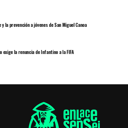
 y la prevención a jóvenes de San Miguel Canoa
 exige la renuncia de Infantino a la FIFA