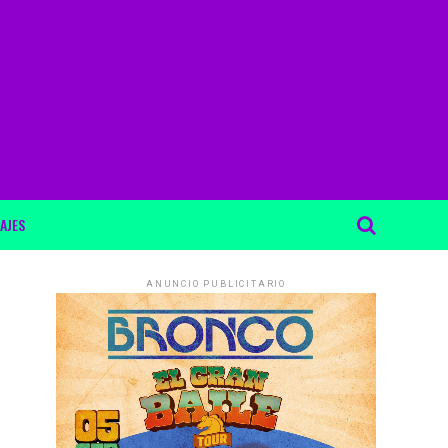
AJES
ANUNCIO PUBLICITARIO