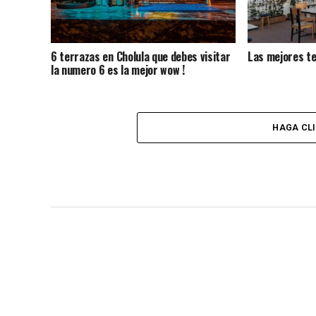
6 terrazas en Cholula que debes visitar
Las mejores te
la numero 6 es la mejor wow !
HAGA CL