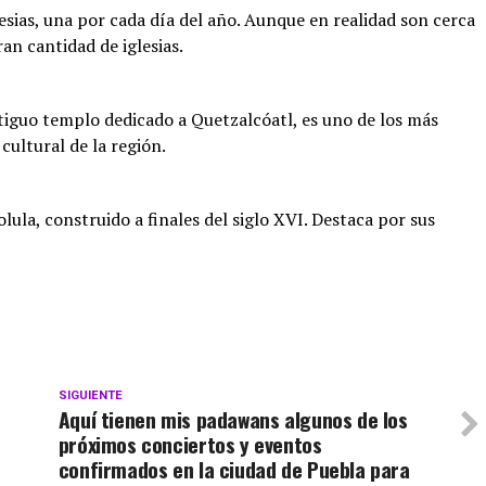
lesias, una por cada día del año. Aunque en realidad son cerca
an cantidad de iglesias.
iguo templo dedicado a Quetzalcóatl, es uno de los más
cultural de la región.
lula, construido a finales del siglo XVI. Destaca por sus
SIGUIENTE
Aquí tienen mis padawans algunos de los
próximos conciertos y eventos
confirmados en la ciudad de Puebla para