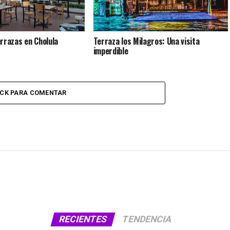
rrazas en Cholula
Terraza los Milagros: Una visita
imperdible
ICK PARA COMENTAR
RECIENTES
TENDENCIA