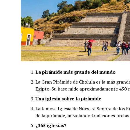
La pirámide más grande del mundo
La Gran Pirámide de Cholula es la más grand
Egipto. Su base mide aproximadamente 450 m
Una iglesia sobre la pirámide
La famosa Iglesia de Nuestra Señora de los R
de la pirámide, mezclando tradiciones prehisp
¿365 iglesias?