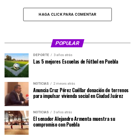
HAGA CLICK PARA COMENTAR
POPULAR
DEPORTE
3 años atrás
Las 5 mejores Escuelas de Fútbol en Puebla
NOTICIAS
2 meses atrás
Anuncia Cruz Pérez Cuéllar donación de terrenos
para impulsar vivienda social en Ciudad Juárez
NOTICIAS
3 años atrás
El senador Alejandro Armenta muestra su
compromiso con Puebla