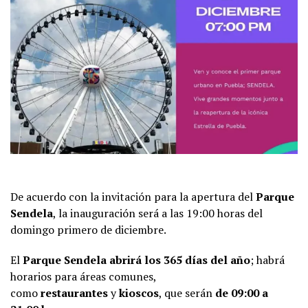
De acuerdo con la invitación para la apertura del
Parque
Sendela
, la inauguración será a las 19:00 horas del
domingo primero de diciembre.
El
Parque Sendela abrirá los 365 días del año
; habrá
horarios para áreas comunes,
como
restaurantes
y
kioscos
, que serán
de 09:00 a