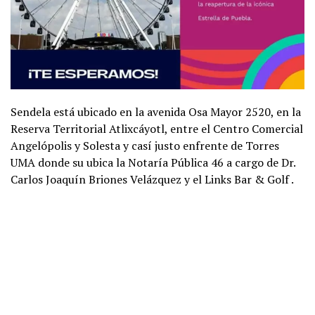
Sendela está ubicado en la avenida Osa Mayor 2520, en la
Reserva Territorial Atlixcáyotl, entre el Centro Comercial
Angelópolis y Solesta y casí justo enfrente de Torres
UMA donde su ubica la Notaría Pública 46 a cargo de Dr.
Carlos Joaquín Briones Velázquez y el Links Bar & Golf .